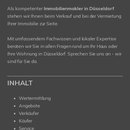
Als kompetenter
Immobilienmakler in Düsseldorf
stehen wir Ihnen beim Verkauf und bei der Vermietung
Ihrer Immobilie zur Seite.
Mit umfassendem Fachwissen und lokaler Expertise
beraten wir Sie in allen Fragen rund um Ihr Haus oder
Ihre Wohnung in Düsseldorf. Sprechen Sie uns an - wir
sind für Sie da.
INHALT
Wertermittlung
Angebote
Verkäufer
Käufer
Service