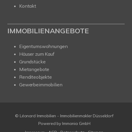
Kontakt
IMMOBILIENANGEBOTE
Eigentumswohnungen
Häuser zum Kauf
Grundstücke
Mietangebote
Renditeobjekte
Gewerbeimmobilien
© Léonard Immobilien - Immobilienmakler Düsseldorf
Powered by
Immonia GmbH