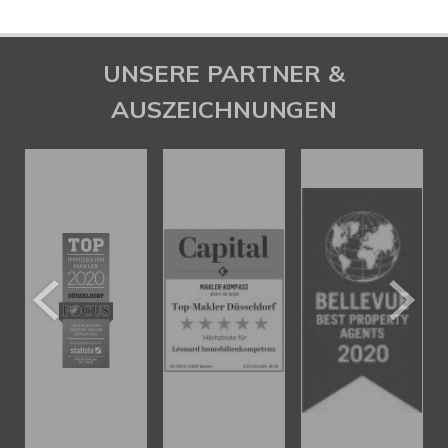
UNSERE PARTNER &
AUSZEICHNUNGEN