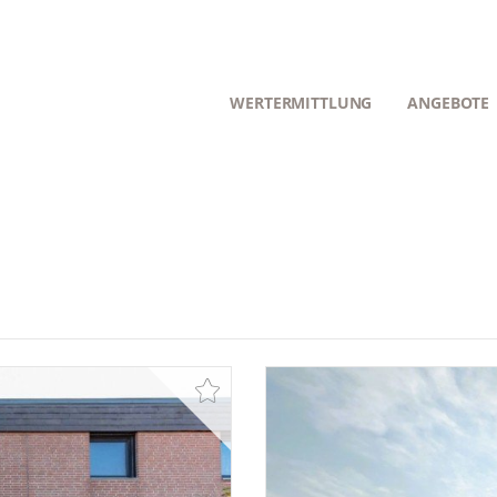
WERTERMITTLUNG
ANGEBOTE