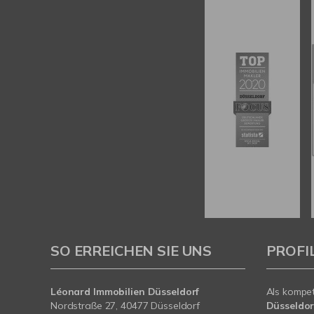
SO ERREICHEN SIE UNS
PROFI
Léonard Immobilien Düsseldorf
Als kompe
Nordstraße 27, 40477 Düsseldorf
Düsseldor