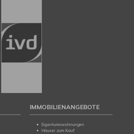
IMMOBILIENANGEBOTE
Eigentumswohnungen
Häuser zum Kauf