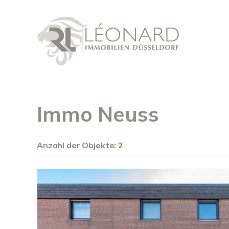
Immo Neuss
Anzahl der
Objekte:
2