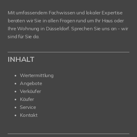
Mit umfassendem Fachwissen und lokaler Expertise
beraten wir Sie in allen Fragen rund um Ihr Haus oder
Ihre Wohnung in Düsseldorf. Sprechen Sie uns an - wir
sind für Sie da.
INHALT
Wertermittlung
Angebote
Verkäufer
Käufer
Service
Kontakt