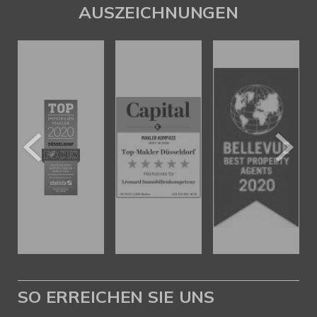
AUSZEICHNUNGEN
SO ERREICHEN SIE UNS