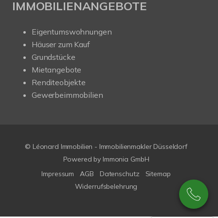
IMMOBILIENANGEBOTE
Eigentumswohnungen
Häuser zum Kauf
Grundstücke
Mietangebote
Renditeobjekte
Gewerbeimmobilien
© Léonard Immobilien - Immobilienmakler Düsseldorf
Powered by
Immonia GmbH
Impressum
AGB
Datenschutz
Sitemap
Widerrufsbelehrung