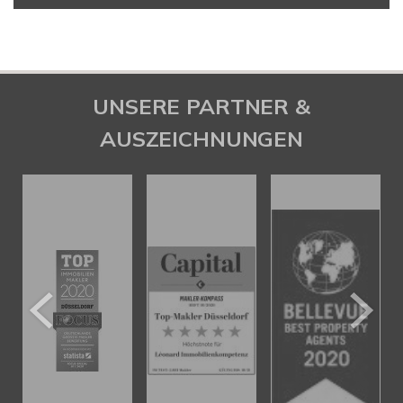
UNSERE PARTNER &
AUSZEICHNUNGEN