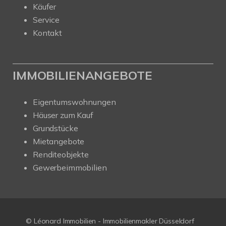
Käufer
Service
Kontakt
IMMOBILIENANGEBOTE
Eigentumswohnungen
Häuser zum Kauf
Grundstücke
Mietangebote
Renditeobjekte
Gewerbeimmobilien
© Léonard Immobilien - Immobilienmakler Düsseldorf