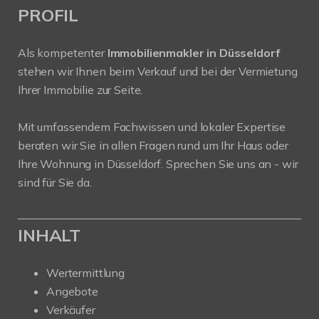
PROFIL
Als kompetenter
Immobilienmakler in Düsseldorf
stehen wir Ihnen beim Verkauf und bei der Vermietung
Ihrer Immobilie zur Seite.
Mit umfassendem Fachwissen und lokaler Expertise
beraten wir Sie in allen Fragen rund um Ihr Haus oder
Ihre Wohnung in Düsseldorf. Sprechen Sie uns an - wir
sind für Sie da.
INHALT
Wertermittlung
Angebote
Verkäufer