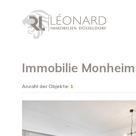
Immobilie Monheim
Anzahl der
Objekte:
1