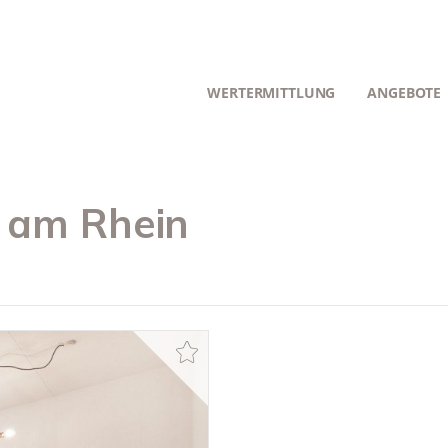
WERTERMITTLUNG
ANGEBOTE
 am Rhein