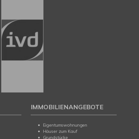
IMMOBILIENANGEBOTE
Eigentumswohnungen
Häuser zum Kauf
Grundstücke