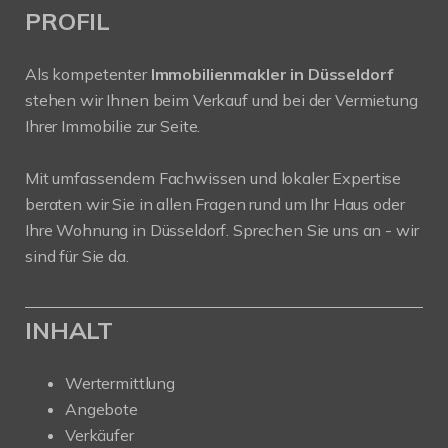
PROFIL
Als kompetenter
Immobilienmakler in Düsseldorf
stehen wir Ihnen beim Verkauf und bei der Vermietung
Ihrer Immobilie zur Seite.
Mit umfassendem Fachwissen und lokaler Expertise
beraten wir Sie in allen Fragen rund um Ihr Haus oder
Ihre Wohnung in Düsseldorf. Sprechen Sie uns an - wir
sind für Sie da.
INHALT
Wertermittlung
Angebote
Verkäufer