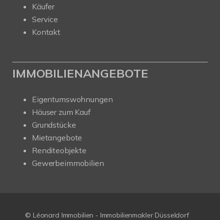
Käufer
Service
Kontakt
IMMOBILIENANGEBOTE
Eigentumswohnungen
Häuser zum Kauf
Grundstücke
Mietangebote
Renditeobjekte
Gewerbeimmobilien
© Léonard Immobilien - Immobilienmakler Düsseldorf