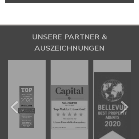
UNSERE PARTNER &
AUSZEICHNUNGEN