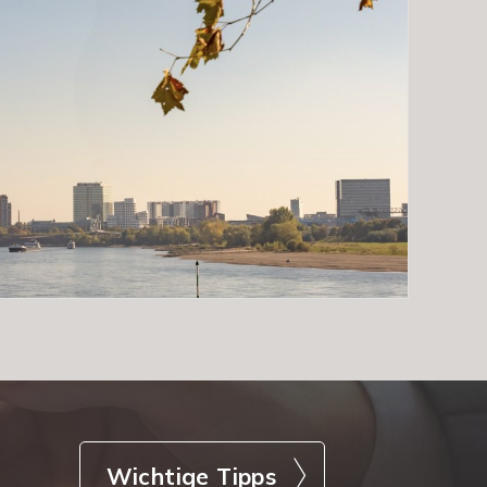
Wichtige Tipps