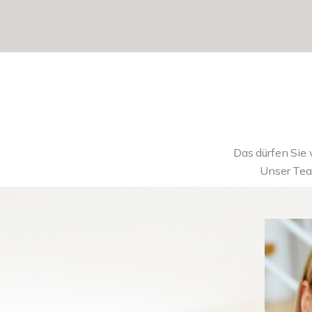
Das dürfen Sie
Unser Tea