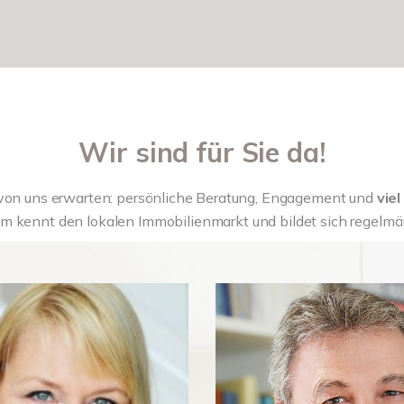
Wir sind für Sie da!
 von uns erwarten: persönliche Beratung, Engagement und
vie
m kennt den lokalen Immobilienmarkt und bildet sich regelmäß