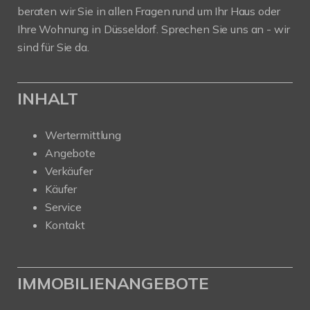
beraten wir Sie in allen Fragen rund um Ihr Haus oder
Ihre Wohnung in Düsseldorf. Sprechen Sie uns an - wir
sind für Sie da.
INHALT
Wertermittlung
Angebote
Verkäufer
Käufer
Service
Kontakt
IMMOBILIENANGEBOTE