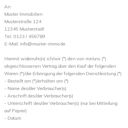
An
Muster Immobilien
Musterstraße 124
12345 Musterstadt
Tel.: 0123 / 456789
E-Mail: info@muster-immo.de
Hiermit widerrufe(n) ich/wir (*) den von mir/uns (*)
abgeschlossenen Vertrag über den Kauf der folgenden
Waren (*)/die Erbringung der folgenden Dienstleistung (*)
- Bestellt am (*)/erhalten am (*)
- Name des/der Verbraucher(s)
- Anschrift des/der Verbraucher(s)
- Unterschrift des/der Verbraucher(s) (nur bei Mitteilung
auf Papier)
- Datum