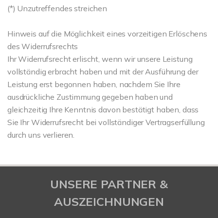
(*) Unzutreffendes streichen
Hinweis auf die Möglichkeit eines vorzeitigen Erlöschens
des Widerrufsrechts
Ihr Widerrufsrecht erlischt, wenn wir unsere Leistung
vollständig erbracht haben und mit der Ausführung der
Leistung erst begonnen haben, nachdem Sie Ihre
ausdrückliche Zustimmung gegeben haben und
gleichzeitig Ihre Kenntnis davon bestätigt haben, dass
Sie Ihr Widerrufsrecht bei vollständiger Vertragserfüllung
durch uns verlieren.
UNSERE PARTNER &
AUSZEICHNUNGEN