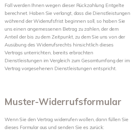
Fall werden Ihnen wegen dieser Rückzahlung Entgelte
berechnet. Haben Sie verlangt, dass die Dienstleistungen
während der Widerrufsfrist beginnen soll, so haben Sie
uns einen angemessenen Betrag zu zahlen, der dem
Anteil der bis zu dem Zeitpunkt, zu dem Sie uns von der
Ausübung des Widerrufsrechts hinsichtlich dieses
Vertrags unterrichten, bereits erbrachten
Dienstleistungen im Vergleich zum Gesamtumfang der im
Vertrag vorgesehenen Dienstleistungen entspricht.
Muster-Widerrufsformular
Wenn Sie den Vertrag widerrufen wollen, dann füllen Sie
dieses Formular aus und senden Sie es zurück: