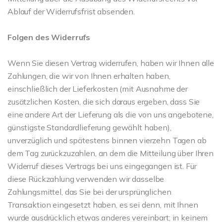
Ablauf der Widerrufsfrist absenden.
Folgen des Widerrufs
Wenn Sie diesen Vertrag widerrufen, haben wir Ihnen alle
Zahlungen, die wir von Ihnen erhalten haben,
einschließlich der Lieferkosten (mit Ausnahme der
zusätzlichen Kosten, die sich daraus ergeben, dass Sie
eine andere Art der Lieferung als die von uns angebotene,
günstigste Standardlieferung gewählt haben),
unverzüglich und spätestens binnen vierzehn Tagen ab
dem Tag zurückzuzahlen, an dem die Mitteilung über Ihren
Widerruf dieses Vertrags bei uns eingegangen ist. Für
diese Rückzahlung verwenden wir dasselbe
Zahlungsmittel, das Sie bei der ursprünglichen
Transaktion eingesetzt haben, es sei denn, mit Ihnen
wurde ausdrücklich etwas anderes vereinbart; in keinem