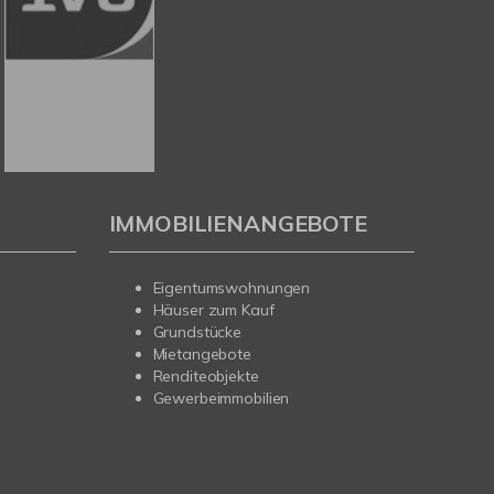
IMMOBILIENANGEBOTE
Eigentumswohnungen
Häuser zum Kauf
Grundstücke
Mietangebote
Renditeobjekte
Gewerbeimmobilien