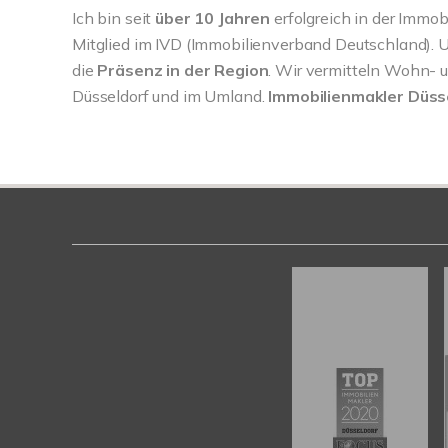
Ich bin seit
über 10 Jahren
erfolgreich in der Immob
Mitglied im IVD (Immobilienverband Deutschland). U
die
Präsenz in der Region
. Wir vermitteln Wohn- 
Düsseldorf und im Umland.
Immobilienmakler Düss