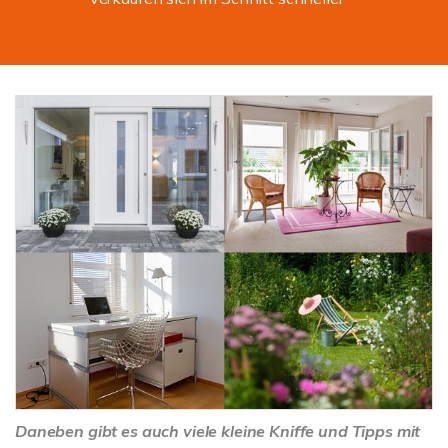
Daneben gibt es auch viele kleine Kniffe und Tipps mit