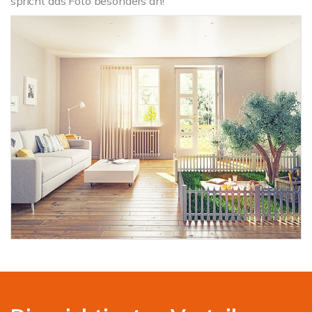
spricht das Foto besonders an!