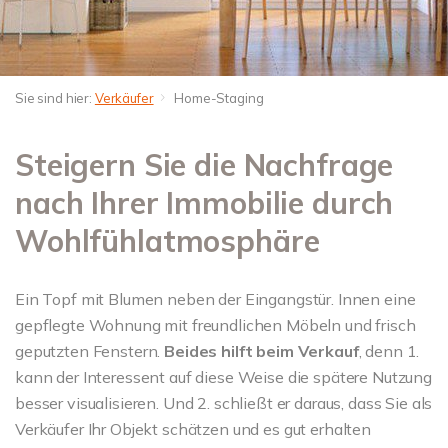
Sie sind hier:
Verkäufer
Home-Staging
Steigern Sie die Nachfrage
nach Ihrer Immobilie durch
Wohlfühlatmosphäre
Ein Topf mit Blumen neben der Eingangstür. Innen eine
gepflegte Wohnung mit freundlichen Möbeln und frisch
geputzten Fenstern.
Beides hilft beim Verkauf
, denn 1.
kann der Interessent auf diese Weise die spätere Nutzung
besser visualisieren. Und 2. schließt er daraus, dass Sie als
Verkäufer Ihr Objekt schätzen und es gut erhalten