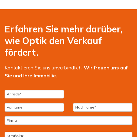
Erfahren Sie mehr darüber,
wie Optik den Verkauf
fördert.
Kontaktieren Sie uns unverbindlich.
Wir freuen uns auf
Sie und Ihre Immobilie.