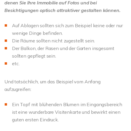
denen Sie Ihre Immobilie auf Fotos und bei
Besichtigungen optisch attraktiver gestalten können.
Auf Ablagen sollten sich zum Beispiel keine oder nur
wenige Dinge befinden.
Die Räume sollten nicht zugestellt sein.
Der Balkon, der Rasen und der Garten insgesamt
sollten gepflegt sein.
etc.
Und tatsächlich, um das Beispiel vom Anfang
aufzugreifen:
Ein Topf mit blühenden Blumen im Eingangsbereich
ist eine wunderbare Visitenkarte und bewirkt einen
guten ersten Eindruck.