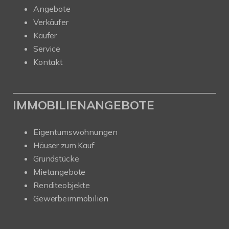
Angebote
Verkäufer
Käufer
Service
Kontakt
IMMOBILIENANGEBOTE
Eigentumswohnungen
Häuser zum Kauf
Grundstücke
Mietangebote
Renditeobjekte
Gewerbeimmobilien