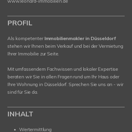
www.leonard-immobilien.de
PROFIL
Als kompetenter
Immobilienmakler in Düsseldorf
stehen wir Ihnen beim Verkauf und bei der Vermietung
Ihrer Immobilie zur Seite.
Mit umfassendem Fachwissen und lokaler Expertise
beraten wir Sie in allen Fragen rund um Ihr Haus oder
Ihre Wohnung in Düsseldorf. Sprechen Sie uns an - wir
sind für Sie da.
INHALT
Wertermittlung