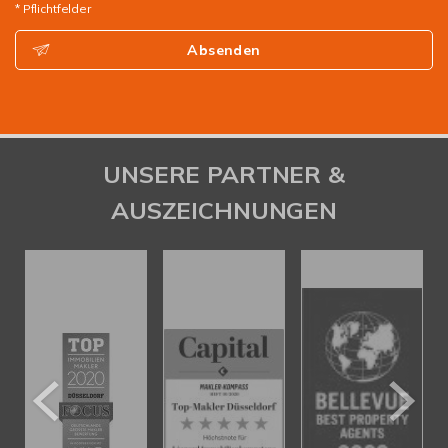
* Pflichtfelder
Absenden
UNSERE PARTNER &
AUSZEICHNUNGEN