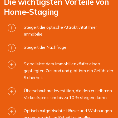
Die wichtigsten Vorteile von
Home-Staging
Steigert die optische Attraktivität Ihrer
Immobilie
Steigert die Nachfrage
Signalisiert dem Immobilienkäufer einen
gepflegten Zustand und gibt ihm ein Gefühl der
Sicherheit
Überschaubare Investition, die den erzielbaren
Verkaufspreis um bis zu 10 % steigern kann
Optisch aufgefrischte Häuser und Wohnungen
verkaufen sich im Schnitt schneller