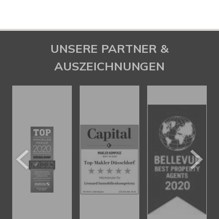
UNSERE PARTNER &
AUSZEICHNUNGEN