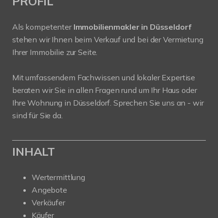
PROFIL
Als kompetenter
Immobilienmakler in Düsseldorf
stehen wir Ihnen beim Verkauf und bei der Vermietung
Ihrer Immobilie zur Seite.
Mit umfassendem Fachwissen und lokaler Expertise
beraten wir Sie in allen Fragen rund um Ihr Haus oder
Ihre Wohnung in Düsseldorf. Sprechen Sie uns an - wir
sind für Sie da.
INHALT
Wertermittlung
Angebote
Verkäufer
Käufer