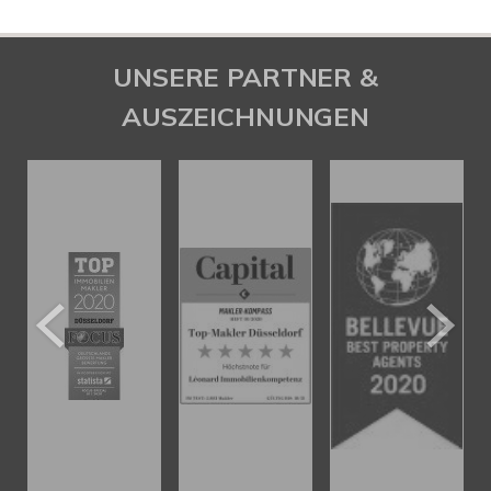
UNSERE PARTNER &
AUSZEICHNUNGEN