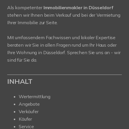
Als kompetenter
Immobilienmakler in Düsseldorf
stehen wir Ihnen beim Verkauf und bei der Vermietung
Ihrer Immobilie zur Seite.
Mit umfassendem Fachwissen und lokaler Expertise
beraten wir Sie in allen Fragen rund um Ihr Haus oder
Ihre Wohnung in Düsseldorf. Sprechen Sie uns an - wir
sind für Sie da.
INHALT
Wertermittlung
Angebote
Verkäufer
Käufer
Service