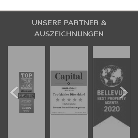
UNSERE PARTNER &
AUSZEICHNUNGEN