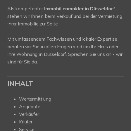
Als kompetenter
Immobilienmakler in Düsseldorf
stehen wir Ihnen beim Verkauf und bei der Vermietung
Ihrer Immobilie zur Seite.
Mit umfassendem Fachwissen und lokaler Expertise
beraten wir Sie in allen Fragen rund um Ihr Haus oder
Ihre Wohnung in Düsseldorf. Sprechen Sie uns an - wir
sind für Sie da.
INHALT
Wertermittlung
Angebote
Verkäufer
Käufer
Service