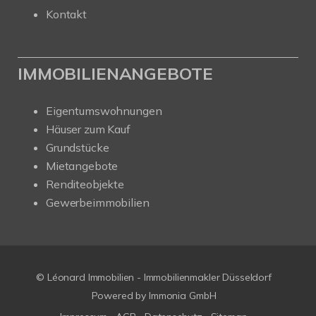
Kontakt
IMMOBILIENANGEBOTE
Eigentumswohnungen
Häuser zum Kauf
Grundstücke
Mietangebote
Renditeobjekte
Gewerbeimmobilien
© Léonard Immobilien - Immobilienmakler Düsseldorf
Powered by
Immonia GmbH