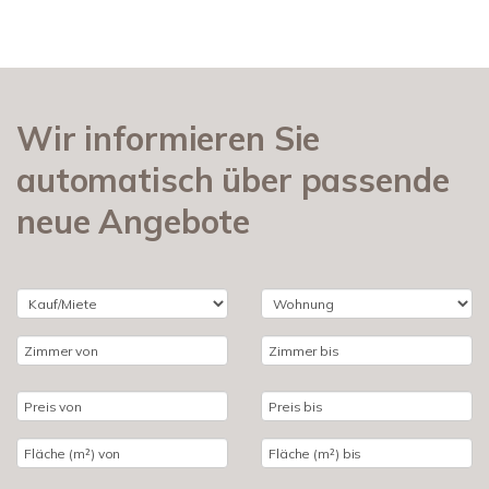
Wir informieren Sie
automatisch über passende
neue Angebote