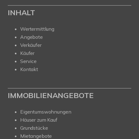
INHALT
Wertermittlung
Angebote
Verkäufer
Käufer
Service
Kontakt
IMMOBILIENANGEBOTE
Eigentumswohnungen
Häuser zum Kauf
Grundstücke
Mietangebote