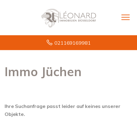
021169169981
Immo Jüchen
Ihre Suchanfrage passt leider auf keines unserer
Objekte.