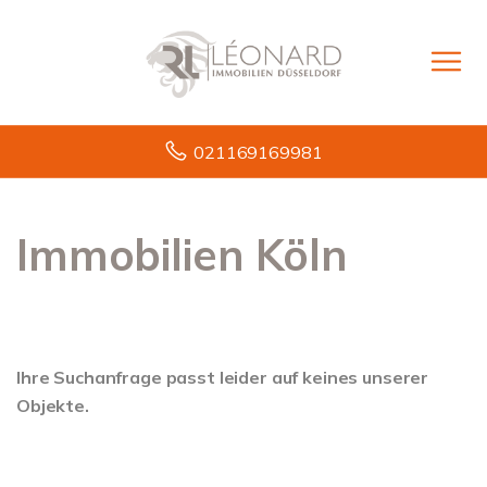
021169169981
Immobilien Köln
Ihre Suchanfrage passt leider auf keines unserer
Objekte.