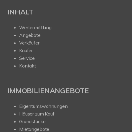
INHALT
Wertermittlung
Angebote
Verkäufer
Käufer
Service
Kontakt
IMMOBILIENANGEBOTE
Eigentumswohnungen
Häuser zum Kauf
Grundstücke
Mietangebote