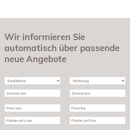
Wir informieren Sie
automatisch über passende
neue Angebote