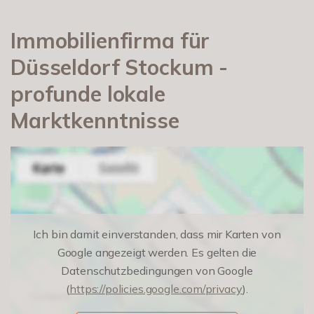
Immobilienfirma für
Düsseldorf Stockum -
profunde lokale
Marktkenntnisse
Ich bin damit einverstanden, dass mir Karten von
Google angezeigt werden. Es gelten die
Datenschutzbedingungen von Google
(
https://policies.google.com/privacy
).