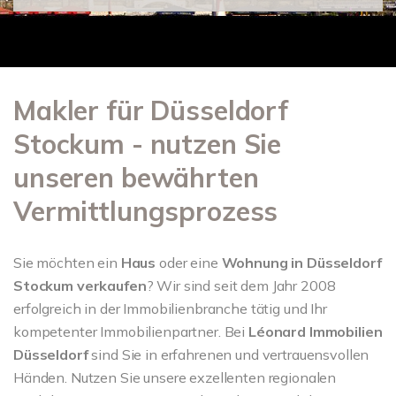
Makler für Düsseldorf
Stockum - nutzen Sie
unseren bewährten
Vermittlungsprozess
Sie möchten ein
Haus
oder eine
Wohnung in
Düsseldorf
Stockum verkaufen
? Wir sind seit dem Jahr 2008
erfolgreich in der Immobilienbranche tätig und Ihr
kompetenter Immobilienpartner. Bei
Léonard Immobilien
Düsseldorf
sind Sie in erfahrenen und vertrauensvollen
Händen. Nutzen Sie unsere exzellenten regionalen