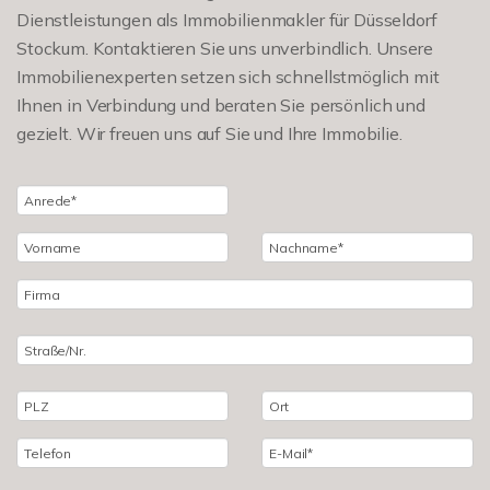
Dienstleistungen als Immobilienmakler für Düsseldorf
Stockum. Kontaktieren Sie uns unverbindlich. Unsere
Immobilienexperten setzen sich schnellstmöglich mit
Ihnen in Verbindung und beraten Sie persönlich und
gezielt. Wir freuen uns auf Sie und Ihre Immobilie.