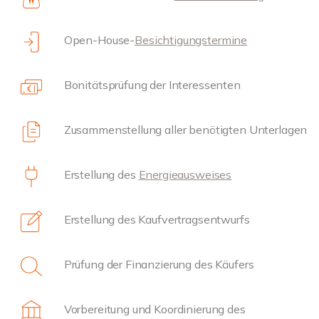
Open-House-
Besichtigungstermine
Bonitätsprüfung der Interessenten
Zusammenstellung aller benötigten Unterlagen
Erstellung des
Energieausweises
Erstellung des Kaufvertragsentwurfs
Prüfung der Finanzierung des Käufers
Vorbereitung und Koordinierung des