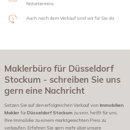
Notartermins
Auch nach dem Verkauf sind wir für Sie da
Maklerbüro für Düsseldorf
Stockum - schreiben Sie uns
gern eine Nachricht
Setzen Sie auf den erfolgreichen Verkauf von
Immobilien
.
Makler
für
Düsseldorf Stockum
zu sein, heißt für uns,
Ihre Immobilie zu einem marktgerechten Preis zu
verkaufen. Erfahren Sie gern mehr über unsere