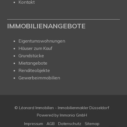
Kontakt
IMMOBILIENANGEBOTE
Eigentumswohnungen
Häuser zum Kauf
Grundstücke
Mietangebote
Renditeobjekte
Gewerbeimmobilien
© Léonard Immobilien - Immobilienmakler Düsseldorf
Powered by
Immonia GmbH
Impressum
AGB
Datenschutz
Sitemap