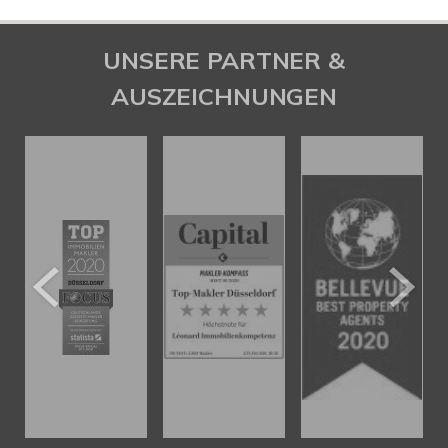
UNSERE PARTNER &
AUSZEICHNUNGEN