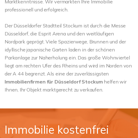
Marktkenntnisse. Wir vermarkten Ihre Immobilie
professionell und erfolgreich.
Der Düsseldorfer Stadtteil Stockum ist durch die Messe
Düsseldorf, die Esprit Arena und den weitläufigen
Nordpark geprägt. Viele Spazierwege, Brunnen und der
idyllische japanische Garten laden in der schönen
Parkanlage zur Naherholung ein. Das große Wohnviertel
liegt am rechten Ufer des Rheins und wird im Norden von
der A 44 begrenzt. Als eine der zuverlässigsten
Immobilienfirmen für Düsseldorf Stockum
helfen wir
Ihnen, Ihr Objekt marktgerecht zu verkaufen.
Immobilie kostenfrei