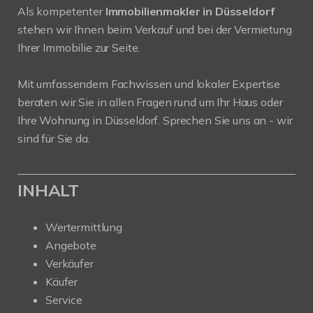
Als kompetenter
Immobilienmakler in Düsseldorf
stehen wir Ihnen beim Verkauf und bei der Vermietung
Ihrer Immobilie zur Seite.
Mit umfassendem Fachwissen und lokaler Expertise
beraten wir Sie in allen Fragen rund um Ihr Haus oder
Ihre Wohnung in Düsseldorf. Sprechen Sie uns an - wir
sind für Sie da.
INHALT
Wertermittlung
Angebote
Verkäufer
Käufer
Service