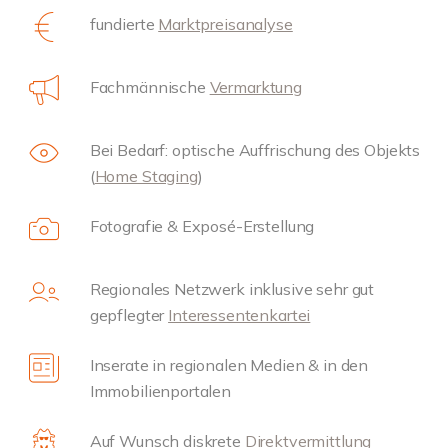
fundierte
Marktpreisanalyse
Fachmännische
Vermarktung
Bei Bedarf: optische Auffrischung des Objekts
(
Home Staging
)
Fotografie & Exposé-Erstellung
Regionales Netzwerk inklusive sehr gut
gepflegter
Interessentenkartei
Inserate in regionalen Medien & in den
Immobilienportalen
Auf Wunsch diskrete
Direktvermittlung