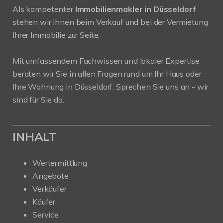
Als kompetenter
Immobilienmakler in Düsseldorf
stehen wir Ihnen beim Verkauf und bei der Vermietung
Ihrer Immobilie zur Seite.
Mit umfassendem Fachwissen und lokaler Expertise
beraten wir Sie in allen Fragen rund um Ihr Haus oder
Ihre Wohnung in Düsseldorf. Sprechen Sie uns an - wir
sind für Sie da.
INHALT
Wertermittlung
Angebote
Verkäufer
Käufer
Service