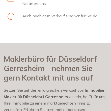
Notartermins
Auch nach dem Verkauf sind wir für Sie da
Maklerbüro für Düsseldorf
Gerresheim - nehmen Sie
gern Kontakt mit uns auf
Setzen Sie auf den erfolgreichen Verkauf von
Immobilien
.
Makler
für
Düsseldorf Gerresheim
zu sein, heißt für uns,
Ihre Immobilie zu einem marktgerechten Preis zu
verkaufen. Erfahren Sie gern mehr über unsere