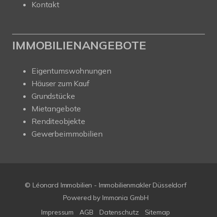
Kontakt
IMMOBILIENANGEBOTE
Eigentumswohnungen
Häuser zum Kauf
Grundstücke
Mietangebote
Renditeobjekte
Gewerbeimmobilien
© Léonard Immobilien - Immobilienmakler Düsseldorf
Powered by
Immonia GmbH
Impressum
AGB
Datenschutz
Sitemap