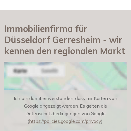
Immobilienfirma für
Düsseldorf Gerresheim - wir
kennen den regionalen Markt
Ich bin damit einverstanden, dass mir Karten von
Google angezeigt werden. Es gelten die
Datenschutzbedingungen von Google
(
https://policies.google.com/privacy
).