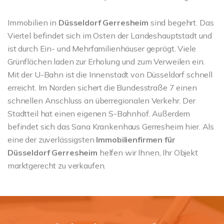
Immobilien in
Düsseldorf Gerresheim
sind begehrt. Das
Viertel befindet sich im Osten der Landeshauptstadt und
ist durch Ein- und Mehrfamilienhäuser geprägt. Viele
Grünflächen laden zur Erholung und zum Verweilen ein.
Mit der U-Bahn ist die Innenstadt von Düsseldorf schnell
erreicht. Im Norden sichert die Bundesstraße 7 einen
schnellen Anschluss an überregionalen Verkehr. Der
Stadtteil hat einen eigenen S-Bahnhof. Außerdem
befindet sich das Sana Krankenhaus Gerresheim hier. Als
eine der zuverlässigsten
Immobilienfirmen für
Düsseldorf Gerresheim
helfen wir Ihnen, Ihr Objekt
marktgerecht zu verkaufen.