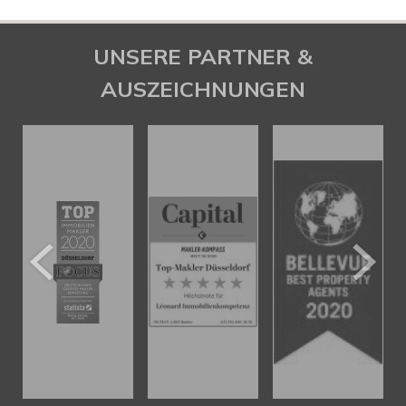
UNSERE PARTNER &
AUSZEICHNUNGEN