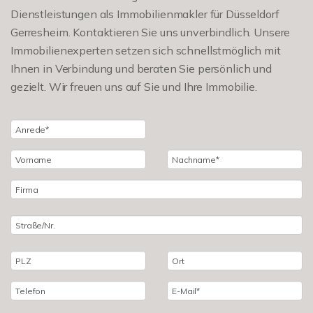
Dienstleistungen als Immobilienmakler für Düsseldorf
Gerresheim. Kontaktieren Sie uns unverbindlich. Unsere
Immobilienexperten setzen sich schnellstmöglich mit
Ihnen in Verbindung und beraten Sie persönlich und
gezielt. Wir freuen uns auf Sie und Ihre Immobilie.