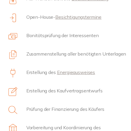
Open-House-
Besichtigungstermine
Bonitätsprüfung der Interessenten
Zusammenstellung aller benötigten Unterlagen
Erstellung des
Energieausweises
Erstellung des Kaufvertragsentwurfs
Prüfung der Finanzierung des Käufers
Vorbereitung und Koordinierung des