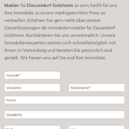
Makler
für
Düsseldorf Golzheim
zu sein, heißt für uns,
Ihre Immobilie zu einem marktgerechten Preis zu
verkaufen. Erfahren Sie gern mehr über unsere
Dienstleistungen als Immobilienmakler für Düsseldorf
Golzheim. Kontaktieren Sie uns unverbindlich. Unsere
Immobilienexperten setzen sich schnellstmöglich mit
Ihnen in Verbindung und beraten Sie persönlich und
gezielt. Wir freuen uns auf Sie und Ihre Immobilie.