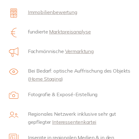
Immobilienbewertung
fundierte
Marktpreisanalyse
Fachmännische
Vermarktung
Bei Bedarf: optische Auffrischung des Objekts
(
Home Staging
)
Fotografie & Exposé-Erstellung
Regionales Netzwerk inklusive sehr gut
gepflegter
Interessentenkartei
Inserate in regionalen Medien & in den