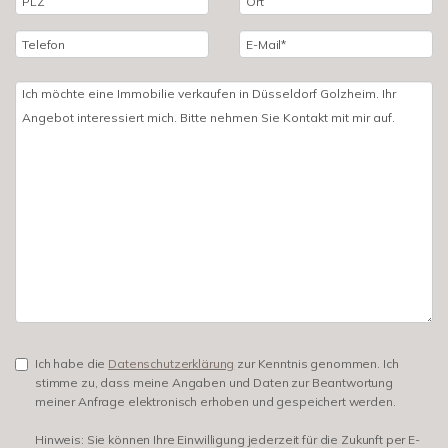
Ich habe die
Datenschutzerklärung
zur Kenntnis genommen. Ich
stimme zu, dass meine Angaben und Daten zur Beantwortung
meiner Anfrage elektronisch erhoben und gespeichert werden.
Hinweis: Sie können Ihre Einwilligung jederzeit für die Zukunft per E-