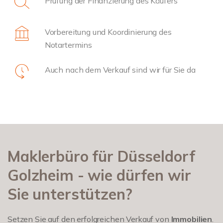
Prüfung der Finanzierung des Käufers
Vorbereitung und Koordinierung des
Notartermins
Auch nach dem Verkauf sind wir für Sie da
Maklerbüro für Düsseldorf
Golzheim - wie dürfen wir
Sie unterstützen?
Setzen Sie auf den erfolgreichen Verkauf von
Immobilien
.