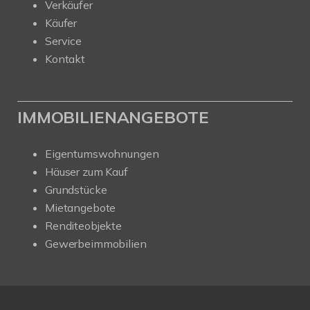
Verkäufer
Käufer
Service
Kontakt
IMMOBILIENANGEBOTE
Eigentumswohnungen
Häuser zum Kauf
Grundstücke
Mietangebote
Renditeobjekte
Gewerbeimmobilien