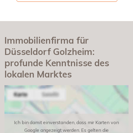
Immobilienfirma für
Düsseldorf Golzheim:
profunde Kenntnisse des
lokalen Marktes
Ich bin damit einverstanden, dass mir Karten von
Google angezeigt werden. Es gelten die