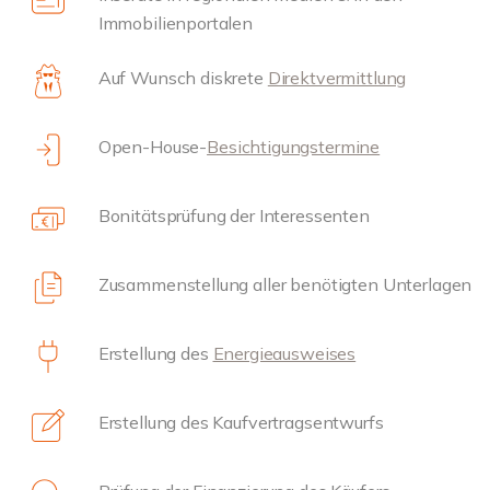
Immobilienportalen
Auf Wunsch diskrete
Direktvermittlung
Open-House-
Besichtigungstermine
Bonitätsprüfung der Interessenten
Zusammenstellung aller benötigten Unterlagen
Erstellung des
Energieausweises
Erstellung des Kaufvertragsentwurfs