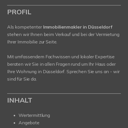
PROFIL
Als kompetenter
Immobilienmakler in Düsseldorf
stehen wir Ihnen beim Verkauf und bei der Vermietung
Ihrer Immobilie zur Seite.
Mit umfassendem Fachwissen und lokaler Expertise
beraten wir Sie in allen Fragen rund um Ihr Haus oder
Ihre Wohnung in Düsseldorf. Sprechen Sie uns an - wir
sind für Sie da.
INHALT
Wertermittlung
Angebote