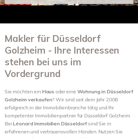
Makler für Düsseldorf
Golzheim - Ihre Interessen
stehen bei uns im
Vordergrund
Sie möchten ein
Haus
oder eine
Wohnung in
Düsseldorf
Golzheim verkaufen
? Wir sind seit dem Jahr 2008
erfolgreich in der Immobilienbranche tätig und Ihr
kompetenter Immobilienpartner für Düsseldorf Golzheim.
Bei
Léonard Immobilien Düsseldorf
sind Sie in
erfahrenen und vertrauensvollen Händen. Nutzen Sie