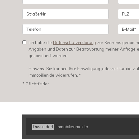
Ich habe die
Datenschutzerklärung
zur Kenntnis genomme
Angaben und Daten zur Beantwortung meiner Anfrage e
gespeichert werden.
Hinweis: Sie können Ihre Einwilligung jederzeit für die Z
immobilien.de widerrufen. *
* Pflichtfelder
Düsseldorf
Immobilienmakler