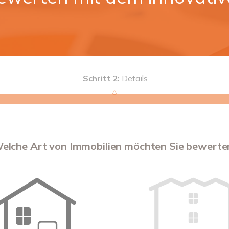
Schritt 2:
Details
elche Art von Immobilien möchten Sie bewerte