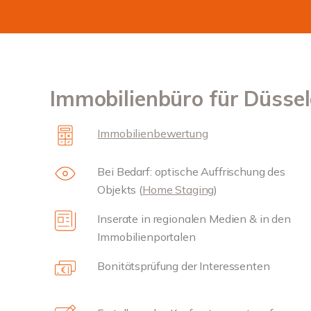
Immobilienbüro für Düssel
Immobilienbewertung
Bei Bedarf: optische Auffrischung des
Objekts (
Home Staging
)
Inserate in regionalen Medien & in den
Immobilienportalen
Bonitätsprüfung der Interessenten