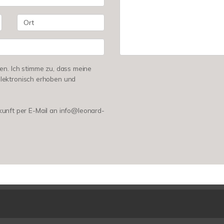
n. Ich stimme zu, dass meine
lektronisch erhoben und
ukunft per E-Mail an info@leonard-