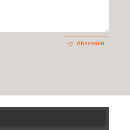
Absenden