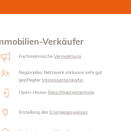
Immobilien-Verkäufer
Fachmännische
Vermarktung
Regionales Netzwerk inklusive sehr gut
gepflegter
Interessentenkartei
Open-House-
Besichtigungstermine
Erstellung des
Energieausweises