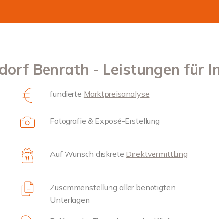
dorf Benrath - Leistungen für 
fundierte
Marktpreisanalyse
Fotografie & Exposé-Erstellung
Auf Wunsch diskrete
Direktvermittlung
Zusammenstellung aller benötigten
Unterlagen