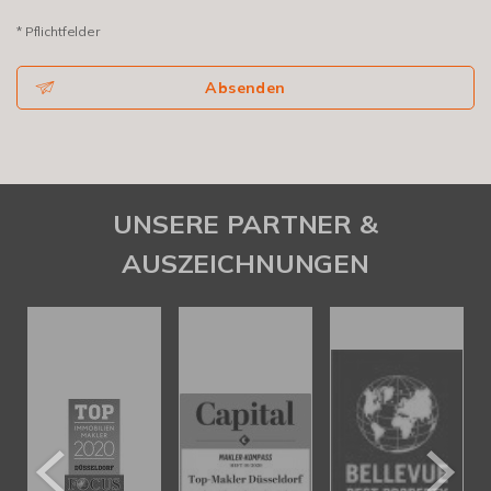
* Pflichtfelder
Absenden
UNSERE PARTNER &
AUSZEICHNUNGEN