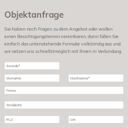
Objektanfrage
Sie haben noch Fragen zu dem Angebot oder wollen
einen Besichtigungstermin vereinbaren, dann füllen Sie
einfach das untenstehende Formular vollständig aus und
wir setzen uns schnellstmöglich mit Ihnen in Verbindung.