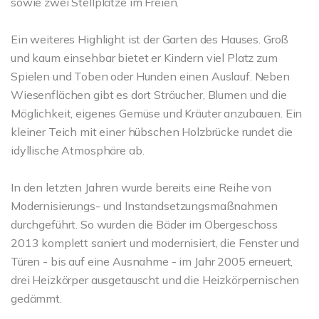
sowie zwei Stellplätze im Freien.
Ein weiteres Highlight ist der Garten des Hauses. Groß
und kaum einsehbar bietet er Kindern viel Platz zum
Spielen und Toben oder Hunden einen Auslauf. Neben
Wiesenflächen gibt es dort Sträucher, Blumen und die
Möglichkeit, eigenes Gemüse und Kräuter anzubauen. Ein
kleiner Teich mit einer hübschen Holzbrücke rundet die
idyllische Atmosphäre ab.
In den letzten Jahren wurde bereits eine Reihe von
Modernisierungs- und Instandsetzungsmaßnahmen
durchgeführt. So wurden die Bäder im Obergeschoss
2013 komplett saniert und modernisiert, die Fenster und
Türen - bis auf eine Ausnahme - im Jahr 2005 erneuert,
drei Heizkörper ausgetauscht und die Heizkörpernischen
gedämmt.