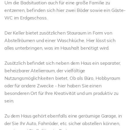
Um die Badsituation auch für eine große Familie zu
entzerren, befinden sich hier zwei Bäder sowie ein Gäste-
WC im Erdgeschoss.
Der Keller bietet zusätzlichen Stauraum in Form von
Abstellräumen und einer Waschküche. Hier lässt sich
alles unterbringen, was im Haushalt benötigt wird.
Zusätzlich befindet sich neben dem Haus ein separater,
beheizbarer Atelierraum, der vielfältige
Nutzungsmöglichkeiten bietet. Ob als Büro, Hobbyraum
oder für andere Zwecke - hier haben Sie einen
besonderen Ort für Ihre Kreativität und um produktiv zu
sein.
Zu dem Haus gehört ebenfalls eine geräumige Garage, in
der Sie Ihr Auto, Fahrräder, etc. sicher abstellen können,