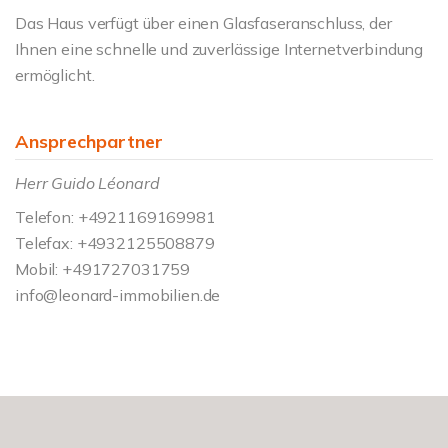
Das Haus verfügt über einen Glasfaseranschluss, der
Ihnen eine schnelle und zuverlässige Internetverbindung
ermöglicht.
Ansprechpartner
Herr Guido Léonard
Telefon: +4921169169981
Telefax: +4932125508879
Mobil: +491727031759
info@leonard-immobilien.de