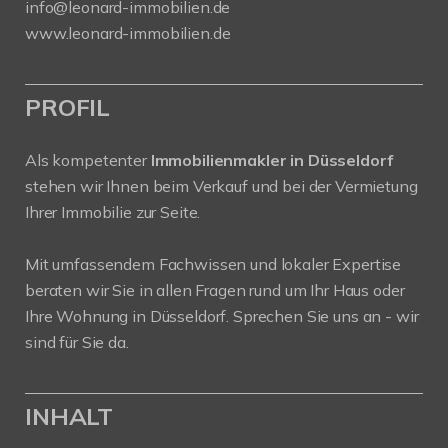
info@leonard-immobilien.de
www.leonard-immobilien.de
PROFIL
Als kompetenter
Immobilienmakler in Düsseldorf
stehen wir Ihnen beim Verkauf und bei der Vermietung
Ihrer Immobilie zur Seite.
Mit umfassendem Fachwissen und lokaler Expertise
beraten wir Sie in allen Fragen rund um Ihr Haus oder
Ihre Wohnung in Düsseldorf. Sprechen Sie uns an - wir
sind für Sie da.
INHALT