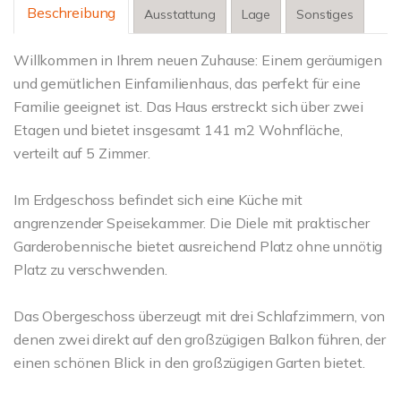
Beschreibung
Ausstattung
Lage
Sonstiges
Willkommen in Ihrem neuen Zuhause: Einem geräumigen
und gemütlichen Einfamilienhaus, das perfekt für eine
Familie geeignet ist. Das Haus erstreckt sich über zwei
Etagen und bietet insgesamt 141 m2 Wohnfläche,
verteilt auf 5 Zimmer.
Im Erdgeschoss befindet sich eine Küche mit
angrenzender Speisekammer. Die Diele mit praktischer
Garderobennische bietet ausreichend Platz ohne unnötig
Platz zu verschwenden.
Das Obergeschoss überzeugt mit drei Schlafzimmern, von
denen zwei direkt auf den großzügigen Balkon führen, der
einen schönen Blick in den großzügigen Garten bietet.