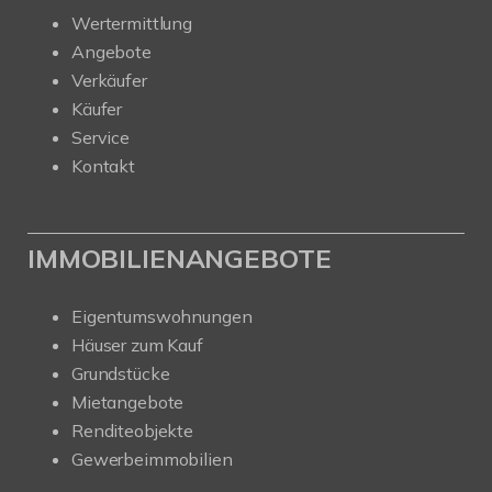
Wertermittlung
Angebote
Verkäufer
Käufer
Service
Kontakt
IMMOBILIENANGEBOTE
Eigentumswohnungen
Häuser zum Kauf
Grundstücke
Mietangebote
Renditeobjekte
Gewerbeimmobilien