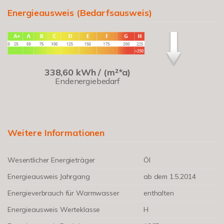
Energieausweis (Bedarfsausweis)
338,60 kWh / (m²*a)
Endenergiebedarf
Weitere Informationen
Wesentlicher Energieträger
Öl
Energieausweis Jahrgang
ab dem 1.5.2014
Energieverbrauch für Warmwasser
enthalten
Energieausweis Werteklasse
H