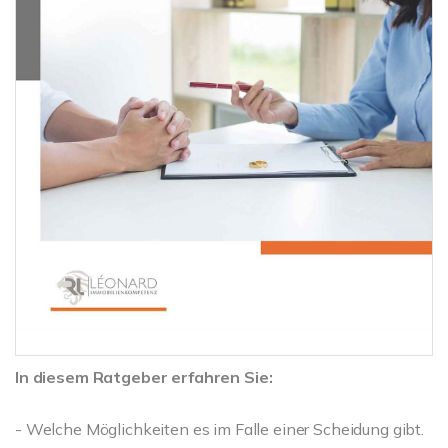
In diesem Ratgeber erfahren Sie:
- Welche Möglichkeiten es im Falle einer Scheidung gibt.