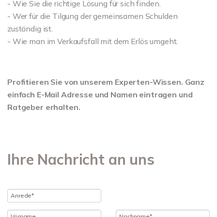
- Wie Sie die richtige Lösung für sich finden.
- Wer für die Tilgung der gemeinsamen Schulden
zuständig ist.
- Wie man im Verkaufsfall mit dem Erlös umgeht.
Profitieren Sie von unserem Experten-Wissen. Ganz
einfach E-Mail Adresse und Namen eintragen und
Ratgeber erhalten.
Ihre Nachricht an uns