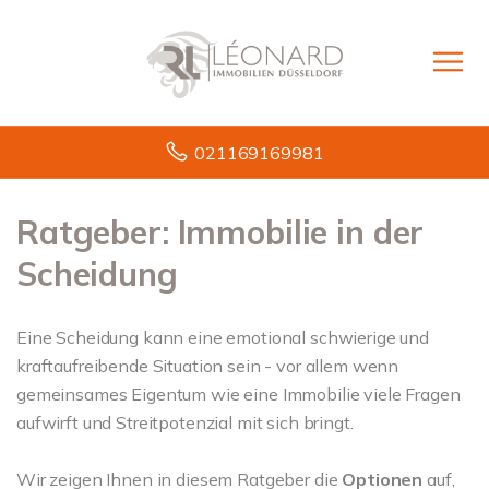
021169169981
Ratgeber: Immobilie in der
Scheidung
Eine Scheidung kann eine emotional schwierige und
kraftaufreibende Situation sein - vor allem wenn
gemeinsames Eigentum wie eine Immobilie viele Fragen
aufwirft und Streitpotenzial mit sich bringt.
Wir zeigen Ihnen in diesem Ratgeber die
Optionen
auf,