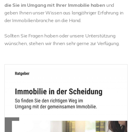
die Sie im Umgang mit Ihrer Immobilie haben
und
geben Ihnen unser Wissen aus langjähriger Erfahrung in
der Immobilienbranche an die Hand.
Sollten Sie Fragen haben oder unsere Unterstützung
wünschen, stehen wir Ihnen sehr gerne zur Verfügung.