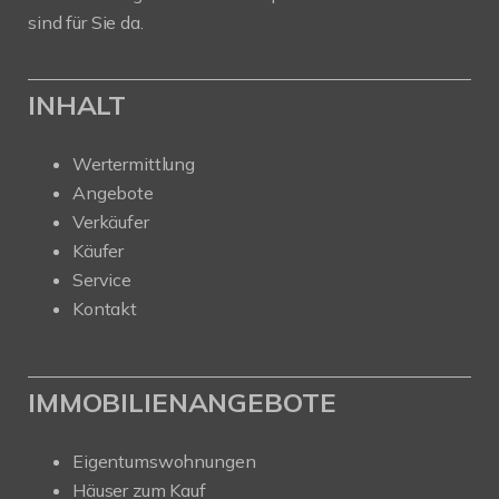
sind für Sie da.
INHALT
Wertermittlung
Angebote
Verkäufer
Käufer
Service
Kontakt
IMMOBILIENANGEBOTE
Eigentumswohnungen
Häuser zum Kauf