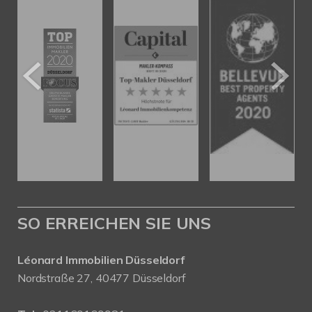
SO ERREICHEN SIE UNS
Léonard Immobilien Düsseldorf
Nordstraße 27, 40477 Düsseldorf