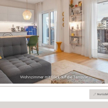
Wohnzimmer mit Blick auf die Terrasse
Notizbl