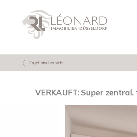
Ergebnisübersicht
VERKAUFT: Super zentral,