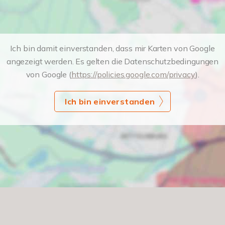
Ich bin damit einverstanden, dass mir Karten von Google
angezeigt werden. Es gelten die Datenschutzbedingungen
von Google (
https://policies.google.com/privacy
).
Ich bin einverstanden