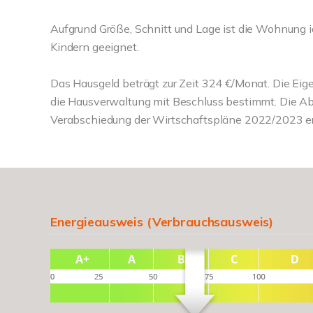
Aufgrund Größe, Schnitt und Lage ist die Wohnung id
Kindern geeignet.
Das Hausgeld beträgt zur Zeit 324 €/Monat. Die Ei
die Hausverwaltung mit Beschluss bestimmt. Die Abr
Verabschiedung der Wirtschaftspläne 2022/2023 erfo
Energieausweis (Verbrauchsausweis)