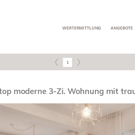
WERTERMITTLUNG
ANGEBOTE
1
 top moderne 3-Zi. Wohnung mit tr