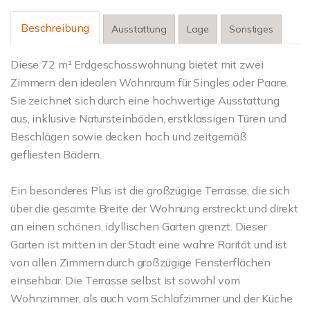
Beschreibung
Ausstattung
Lage
Sonstiges
Diese 72 m² Erdgeschosswohnung bietet mit zwei
Zimmern den idealen Wohnraum für Singles oder Paare.
Sie zeichnet sich durch eine hochwertige Ausstattung
aus, inklusive Natursteinböden, erstklassigen Türen und
Beschlägen sowie decken hoch und zeitgemäß
gefliesten Bädern.
Ein besonderes Plus ist die großzügige Terrasse, die sich
über die gesamte Breite der Wohnung erstreckt und direkt
an einen schönen, idyllischen Garten grenzt. Dieser
Garten ist mitten in der Stadt eine wahre Rarität und ist
von allen Zimmern durch großzügige Fensterflächen
einsehbar. Die Terrasse selbst ist sowohl vom
Wohnzimmer, als auch vom Schlafzimmer und der Küche