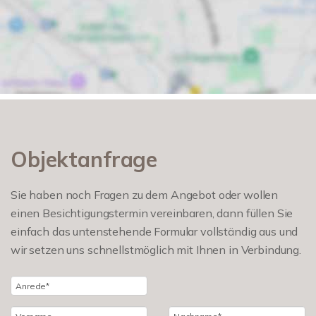
Objektanfrage
Sie haben noch Fragen zu dem Angebot oder wollen
einen Besichtigungstermin vereinbaren, dann füllen Sie
einfach das untenstehende Formular vollständig aus und
wir setzen uns schnellstmöglich mit Ihnen in Verbindung.