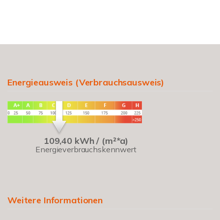
Energieausweis (Verbrauchsausweis)
109,40 kWh / (m²*a)
Energieverbrauchskennwert
Weitere Informationen