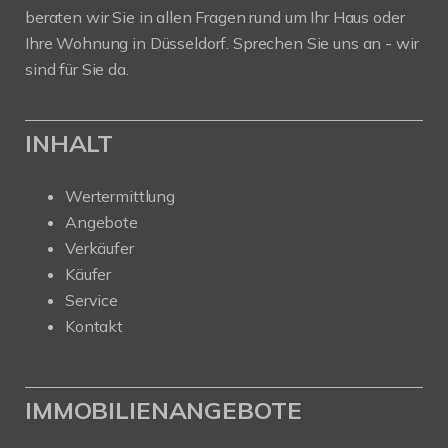
beraten wir Sie in allen Fragen rund um Ihr Haus oder
Ihre Wohnung in Düsseldorf. Sprechen Sie uns an - wir
sind für Sie da.
INHALT
Wertermittlung
Angebote
Verkäufer
Käufer
Service
Kontakt
IMMOBILIENANGEBOTE