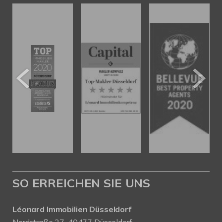
SO ERREICHEN SIE UNS
Léonard Immobilien Düsseldorf