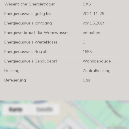
Wesentlicher Energieträger
GAS
Energieausweis gültig bis
2021-11-29
Energieausweis Jahrgang
vor 1.5.2014
Energieverbrauch für Warmwasser
enthalten
Energieausweis Werteklasse
D
Energieausweis Baujahr
1955
Energieausweis Gebäudeart
Wohngebäude
Heizung
Zentralheizung
Befeuerung
Gas