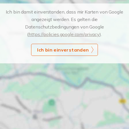
Ich bin damit einverstanden, dass mir Karten von Google
angezeigt werden. Es gelten die
Datenschutzbedingungen von Google
(
https://policies.google.com/privacy
).
Ich bin einverstanden