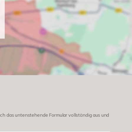
ch das untenstehende Formular vollständig aus und