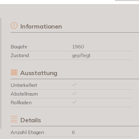
Informationen
Baujahr
1960
Zustand
gepflegt
Ausstattung
Unterkellert
Abstellraum
Rollladen
Details
Anzahl Etagen
6