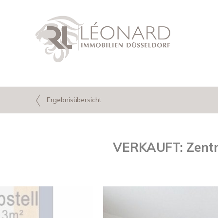
Ergebnisübersicht
VERKAUFT: Zentra