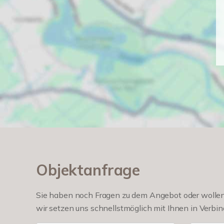
Objektanfrage
Sie haben noch Fragen zu dem Angebot oder wollen 
wir setzen uns schnellstmöglich mit Ihnen in Verbin