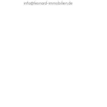
info@leonard-immobilien.de