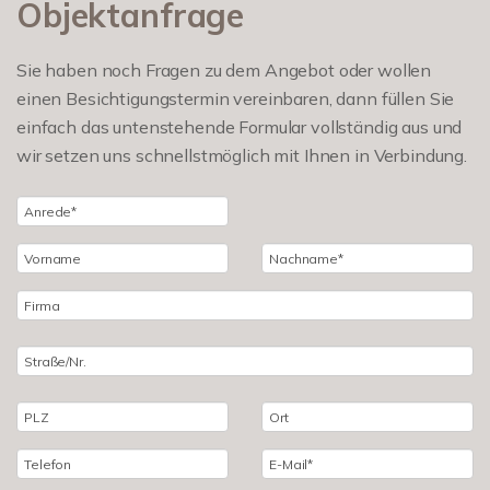
Objektanfrage
Sie haben noch Fragen zu dem Angebot oder wollen
einen Besichtigungstermin vereinbaren, dann füllen Sie
einfach das untenstehende Formular vollständig aus und
wir setzen uns schnellstmöglich mit Ihnen in Verbindung.