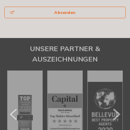
Absenden
UNSERE PARTNER &
AUSZEICHNUNGEN