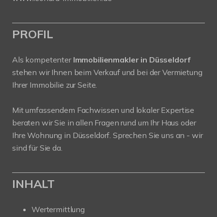
PROFIL
Als kompetenter
Immobilienmakler in Düsseldorf
stehen wir Ihnen beim Verkauf und bei der Vermietung
Ihrer Immobilie zur Seite.
Mit umfassendem Fachwissen und lokaler Expertise
beraten wir Sie in allen Fragen rund um Ihr Haus oder
Ihre Wohnung in Düsseldorf. Sprechen Sie uns an - wir
sind für Sie da.
INHALT
Wertermittlung