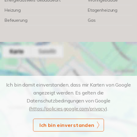
Energieausweis Gebäudeart
Wohngebäude
Heizung
Etagenheizung
Befeuerung
Gas
Ich bin damit einverstanden, dass mir Karten von Google
angezeigt werden. Es gelten die
Datenschutzbedingungen von Google
(
https://policies.google.com/privacy
).
Ich bin einverstanden