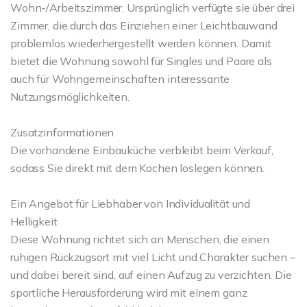
Wohn-/Arbeitszimmer. Ursprünglich verfügte sie über drei
Zimmer, die durch das Einziehen einer Leichtbauwand
problemlos wiederhergestellt werden können. Damit
bietet die Wohnung sowohl für Singles und Paare als
auch für Wohngemeinschaften interessante
Nutzungsmöglichkeiten.
Zusatzinformationen
Die vorhandene Einbauküche verbleibt beim Verkauf,
sodass Sie direkt mit dem Kochen loslegen können.
Ein Angebot für Liebhaber von Individualität und
Helligkeit
Diese Wohnung richtet sich an Menschen, die einen
ruhigen Rückzugsort mit viel Licht und Charakter suchen –
und dabei bereit sind, auf einen Aufzug zu verzichten. Die
sportliche Herausforderung wird mit einem ganz