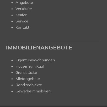
Angebote
Verkäufer
Käufer
Service
Kontakt
IMMOBILIENANGEBOTE
Eigentumswohnungen
Häuser zum Kauf
Grundstücke
Mietangebote
Renditeobjekte
Gewerbeimmobilien