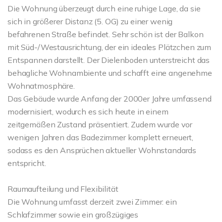
Die Wohnung überzeugt durch eine ruhige Lage, da sie
sich in größerer Distanz (5. OG) zu einer wenig
befahrenen Straße befindet. Sehr schön ist der Balkon
mit Süd-/Westausrichtung, der ein ideales Plätzchen zum
Entspannen darstellt. Der Dielenboden unterstreicht das
behagliche Wohnambiente und schafft eine angenehme
Wohnatmosphäre.
Das Gebäude wurde Anfang der 2000er Jahre umfassend
modernisiert, wodurch es sich heute in einem
zeitgemäßen Zustand präsentiert. Zudem wurde vor
wenigen Jahren das Badezimmer komplett erneuert,
sodass es den Ansprüchen aktueller Wohnstandards
entspricht.
Raumaufteilung und Flexibilität
Die Wohnung umfasst derzeit zwei Zimmer: ein
Schlafzimmer sowie ein großzügiges