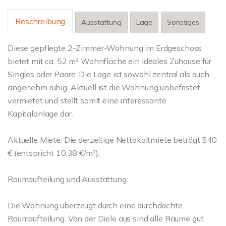
Beschreibung
Ausstattung
Lage
Sonstiges
Diese gepflegte 2-Zimmer-Wohnung im Erdgeschoss
bietet mit ca. 52 m² Wohnfläche ein ideales Zuhause für
Singles oder Paare. Die Lage ist sowohl zentral als auch
angenehm ruhig. Aktuell ist die Wohnung unbefristet
vermietet und stellt somit eine interessante
Kapitalanlage dar.
Aktuelle Miete: Die derzeitige Nettokaltmiete beträgt 540
€ (entspricht 10,38 €/m²).
Raumaufteilung und Ausstattung:
Die Wohnung überzeugt durch eine durchdachte
Raumaufteilung. Von der Diele aus sind alle Räume gut