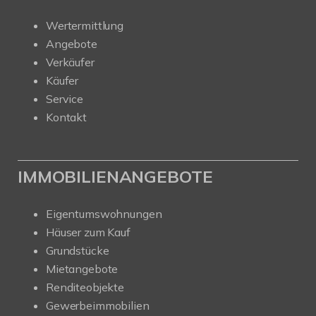
Wertermittlung
Angebote
Verkäufer
Käufer
Service
Kontakt
IMMOBILIENANGEBOTE
Eigentumswohnungen
Häuser zum Kauf
Grundstücke
Mietangebote
Renditeobjekte
Gewerbeimmobilien