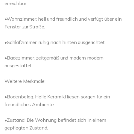
erreichbar.
•Wohnzimmer: hell und freundlich und verfügt über ein
Fenster zur Straße.
•Schlafzimmer: ruhig nach hinten ausgerichtet.
•Badezimmer: zeitgemäß und modern modern
ausgestattet.
Weitere Merkmale:
•Bodenbelag: Helle Keramikfliesen sorgen für ein
freundliches Ambiente.
•Zustand: Die Wohnung befindet sich in einem
gepflegten Zustand.