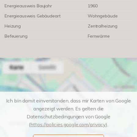
Energieausweis Baujahr
1960
Energieausweis Gebäudeart
Wohngebäude
Heizung
Zentralheizung
Befeuerung
Fernwärme
Ich bin damit einverstanden, dass mir Karten von Google
angezeigt werden. Es gelten die
Datenschutzbedingungen von Google
(
https://policies.google.com/privacy
).