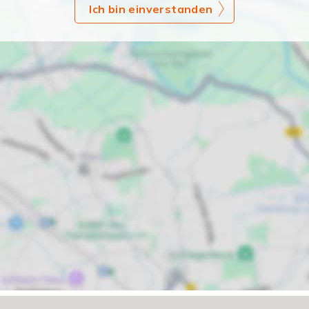
Ich bin einverstanden