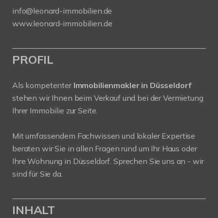
info@leonard-immobilien.de
www.leonard-immobilien.de
PROFIL
Als kompetenter
Immobilienmakler in Düsseldorf
stehen wir Ihnen beim Verkauf und bei der Vermietung
Ihrer Immobilie zur Seite.
Mit umfassendem Fachwissen und lokaler Expertise
beraten wir Sie in allen Fragen rund um Ihr Haus oder
Ihre Wohnung in Düsseldorf. Sprechen Sie uns an - wir
sind für Sie da.
INHALT