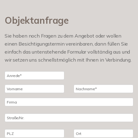
Objektanfrage
Sie haben noch Fragen zu dem Angebot oder wollen
einen Besichtigungstermin vereinbaren, dann füllen Sie
einfach das untenstehende Formular vollständig aus und
wir setzen uns schnellstmöglich mit Ihnen in Verbindung.