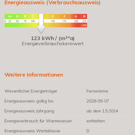
Energieausweis (Verbrauchsausweis)
123 kWh / (m²*a)
Energieverbrauchskennwert
Weitere Informationen
Wesentlicher Energieträger
Fernwärme
Energieausweis gültig bis
2028-09-07
Energieausweis Jahrgang
ab dem 1.5.2014
Energieverbrauch für Warmwasser
enthalten
Energieausweis Werteklasse
D