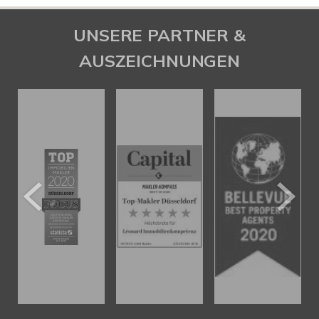
UNSERE PARTNER &
AUSZEICHNUNGEN