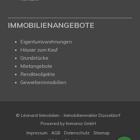
IMMOBILIENANGEBOTE
Eigentumswohnungen
Häuser zum Kauf
Grundstücke
Mietangebote
Renditeobjekte
Gewerbeimmobilien
© Léonard Immobilien - Immobilienmakler Düsseldorf
Powered by
Immonia GmbH
Impressum
AGB
Datenschutz
Sitemap