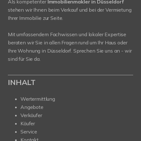
Als kompetenter
Immobilienmakler in Düsseldorf
stehen wir Ihnen beim Verkauf und bei der Vermietung
Ihrer Immobilie zur Seite.
Mit umfassendem Fachwissen und lokaler Expertise
beraten wir Sie in allen Fragen rund um Ihr Haus oder
Ihre Wohnung in Düsseldorf. Sprechen Sie uns an - wir
sind für Sie da.
INHALT
Wertermittlung
Angebote
Verkäufer
Käufer
Service
Kontakt