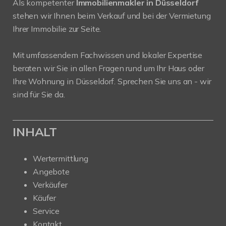
Als kompetenter
Immobilienmakler in Düsseldorf
stehen wir Ihnen beim Verkauf und bei der Vermietung
Ihrer Immobilie zur Seite.
Mit umfassendem Fachwissen und lokaler Expertise
beraten wir Sie in allen Fragen rund um Ihr Haus oder
Ihre Wohnung in Düsseldorf. Sprechen Sie uns an - wir
sind für Sie da.
INHALT
Wertermittlung
Angebote
Verkäufer
Käufer
Service
Kontakt