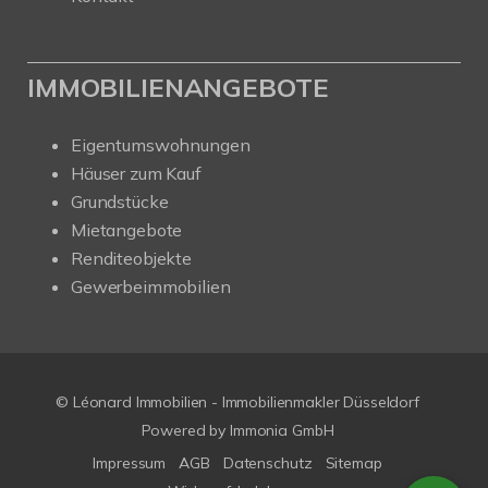
IMMOBILIENANGEBOTE
Eigentumswohnungen
Häuser zum Kauf
Grundstücke
Mietangebote
Renditeobjekte
Gewerbeimmobilien
© Léonard Immobilien - Immobilienmakler Düsseldorf
Powered by
Immonia GmbH
Impressum
AGB
Datenschutz
Sitemap