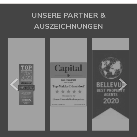
UNSERE PARTNER &
AUSZEICHNUNGEN