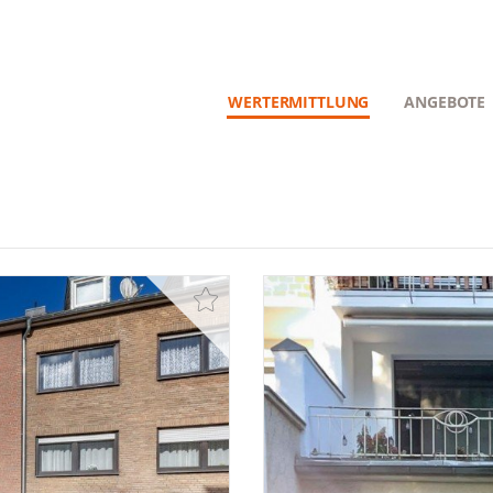
WERTERMITTLUNG
ANGEBOTE