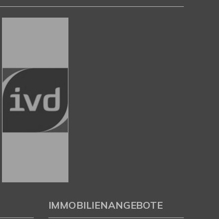
IMMOBILIENANGEBOTE