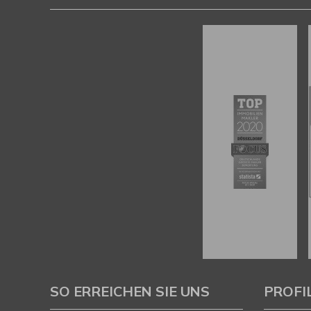
SO ERREICHEN SIE UNS
PROFI