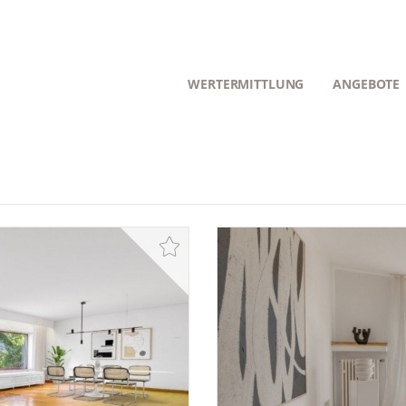
WERTERMITTLUNG
ANGEBOTE