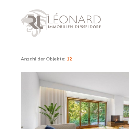
Anzahl der
Objekte:
12