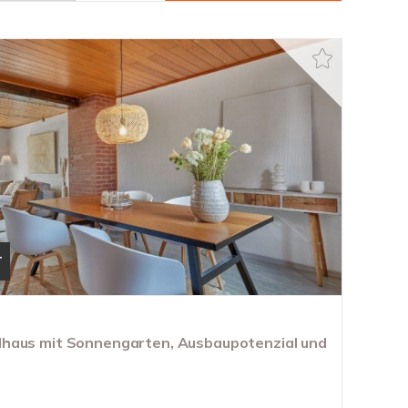
T
haus mit Sonnengarten, Ausbaupotenzial und