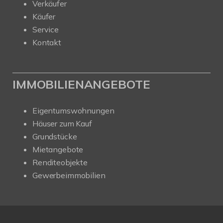
Verkäufer
Käufer
Service
Kontakt
IMMOBILIENANGEBOTE
Eigentumswohnungen
Häuser zum Kauf
Grundstücke
Mietangebote
Renditeobjekte
Gewerbeimmobilien