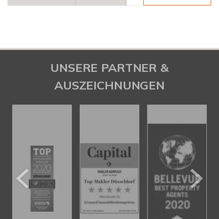
UNSERE PARTNER &
AUSZEICHNUNGEN