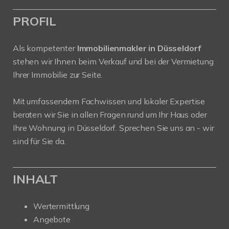
PROFIL
Als kompetenter
Immobilienmakler in Düsseldorf
stehen wir Ihnen beim Verkauf und bei der Vermietung
Ihrer Immobilie zur Seite.
Mit umfassendem Fachwissen und lokaler Expertise
beraten wir Sie in allen Fragen rund um Ihr Haus oder
Ihre Wohnung in Düsseldorf. Sprechen Sie uns an - wir
sind für Sie da.
INHALT
Wertermittlung
Angebote