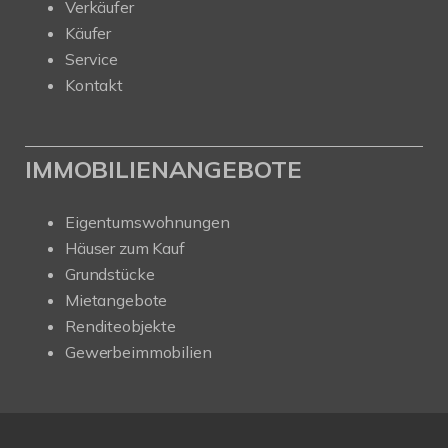
Verkäufer
Käufer
Service
Kontakt
IMMOBILIENANGEBOTE
Eigentumswohnungen
Häuser zum Kauf
Grundstücke
Mietangebote
Renditeobjekte
Gewerbeimmobilien