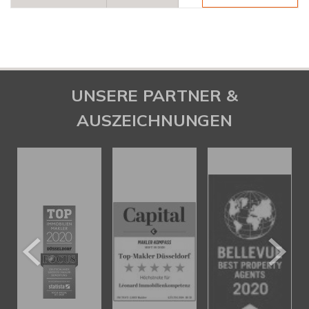
UNSERE PARTNER &
AUSZEICHNUNGEN