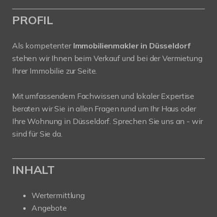
PROFIL
Als kompetenter
Immobilienmakler in Düsseldorf
stehen wir Ihnen beim Verkauf und bei der Vermietung
Ihrer Immobilie zur Seite.
Mit umfassendem Fachwissen und lokaler Expertise
beraten wir Sie in allen Fragen rund um Ihr Haus oder
Ihre Wohnung in Düsseldorf. Sprechen Sie uns an - wir
sind für Sie da.
INHALT
Wertermittlung
Angebote