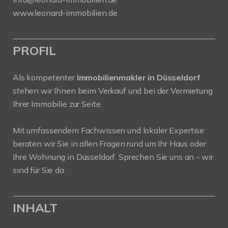
www.leonard-immobilien.de
PROFIL
Als kompetenter
Immobilienmakler in Düsseldorf
stehen wir Ihnen beim Verkauf und bei der Vermietung
Ihrer Immobilie zur Seite.
Mit umfassendem Fachwissen und lokaler Expertise
beraten wir Sie in allen Fragen rund um Ihr Haus oder
Ihre Wohnung in Düsseldorf. Sprechen Sie uns an - wir
sind für Sie da.
INHALT