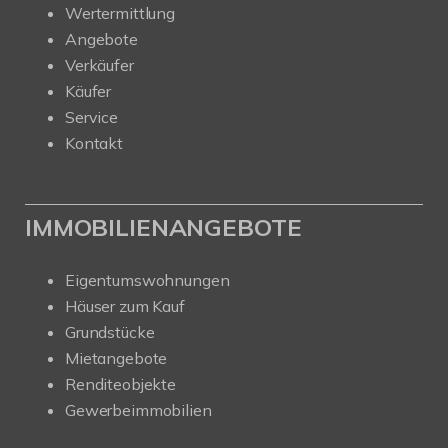
Wertermittlung
Angebote
Verkäufer
Käufer
Service
Kontakt
IMMOBILIENANGEBOTE
Eigentumswohnungen
Häuser zum Kauf
Grundstücke
Mietangebote
Renditeobjekte
Gewerbeimmobilien