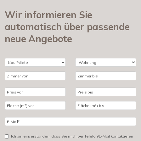
Wir informieren Sie
automatisch über passende
neue Angebote
Ich bin einverstanden, dass Sie mich per Telefon/E-Mail kontaktieren