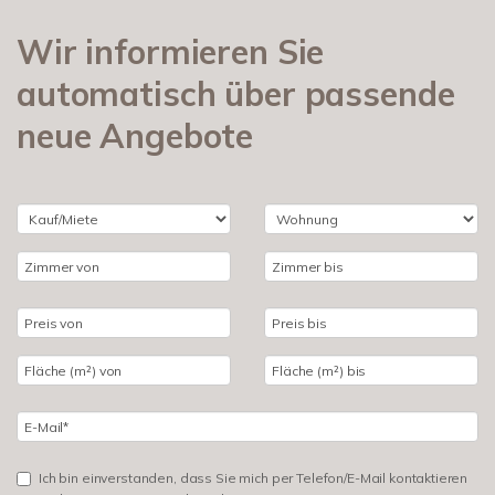
Wir informieren Sie
automatisch über passende
neue Angebote
Ich bin einverstanden, dass Sie mich per Telefon/E-Mail kontaktieren