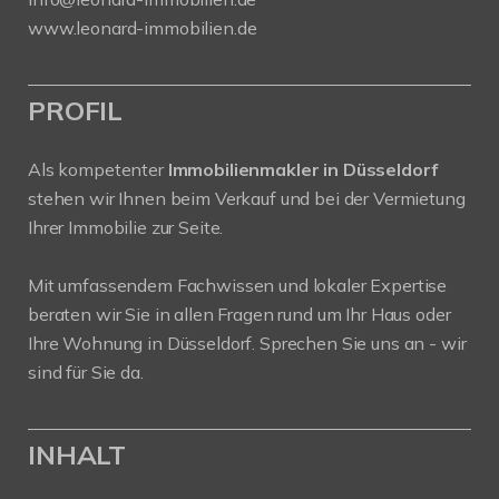
www.leonard-immobilien.de
PROFIL
Als kompetenter
Immobilienmakler in Düsseldorf
stehen wir Ihnen beim Verkauf und bei der Vermietung
Ihrer Immobilie zur Seite.
Mit umfassendem Fachwissen und lokaler Expertise
beraten wir Sie in allen Fragen rund um Ihr Haus oder
Ihre Wohnung in Düsseldorf. Sprechen Sie uns an - wir
sind für Sie da.
INHALT