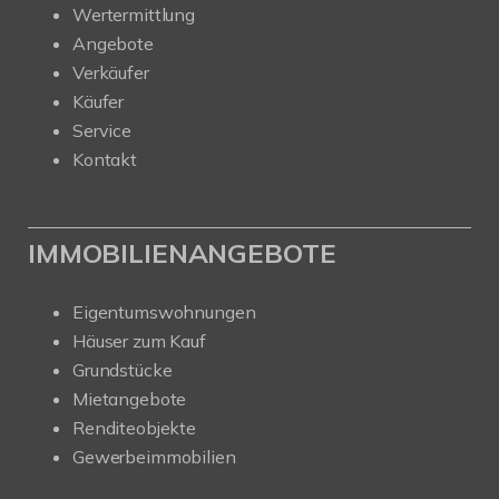
Wertermittlung
Angebote
Verkäufer
Käufer
Service
Kontakt
IMMOBILIENANGEBOTE
Eigentumswohnungen
Häuser zum Kauf
Grundstücke
Mietangebote
Renditeobjekte
Gewerbeimmobilien