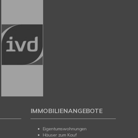
IMMOBILIENANGEBOTE
Eigentumswohnungen
Häuser zum Kauf