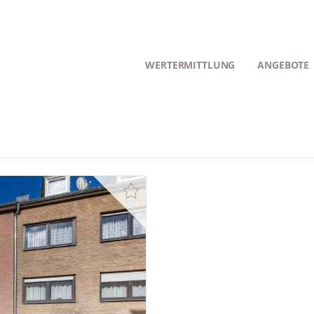
WERTERMITTLUNG
ANGEBOTE