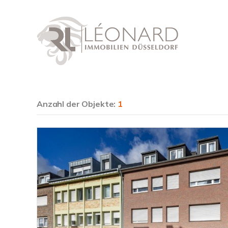
Anzahl der
Objekte:
1