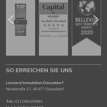
SO ERREICHEN SIE UNS
Léonard Immobilien Düsseldorf
Nordstraße 27, 40477 Düsseldorf
Tel.:
021169169981