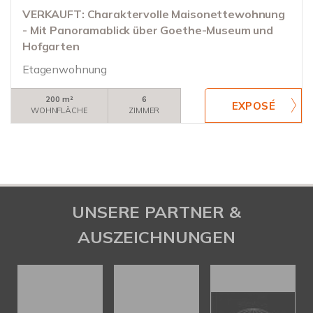
VERKAUFT: Charaktervolle Maisonettewohnung
- Mit Panoramablick über Goethe-Museum und
Hofgarten
Etagenwohnung
200 m²
6
WOHNFLÄCHE
ZIMMER
UNSERE PARTNER &
AUSZEICHNUNGEN