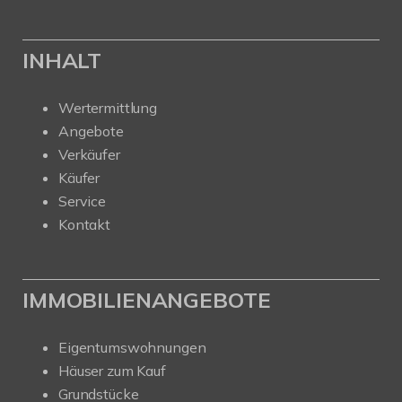
INHALT
Wertermittlung
Angebote
Verkäufer
Käufer
Service
Kontakt
IMMOBILIENANGEBOTE
Eigentumswohnungen
Häuser zum Kauf
Grundstücke