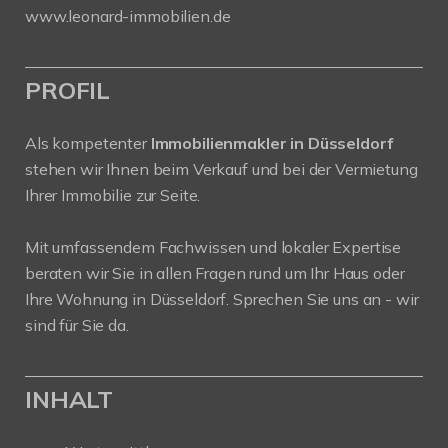
www.leonard-immobilien.de
PROFIL
Als kompetenter
Immobilienmakler in Düsseldorf
stehen wir Ihnen beim Verkauf und bei der Vermietung
Ihrer Immobilie zur Seite.
Mit umfassendem Fachwissen und lokaler Expertise
beraten wir Sie in allen Fragen rund um Ihr Haus oder
Ihre Wohnung in Düsseldorf. Sprechen Sie uns an - wir
sind für Sie da.
INHALT