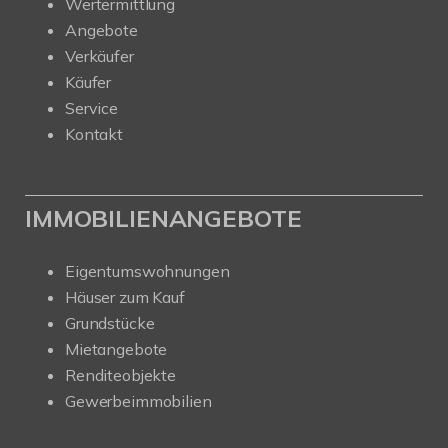
Wertermittlung
Angebote
Verkäufer
Käufer
Service
Kontakt
IMMOBILIENANGEBOTE
Eigentumswohnungen
Häuser zum Kauf
Grundstücke
Mietangebote
Renditeobjekte
Gewerbeimmobilien