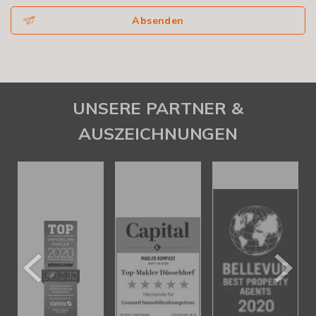
Absenden
UNSERE PARTNER &
AUSZEICHNUNGEN