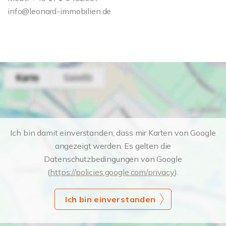
info@leonard-immobilien.de
Ich bin damit einverstanden, dass mir Karten von Google
angezeigt werden. Es gelten die
Datenschutzbedingungen von Google
(
https://policies.google.com/privacy
).
Ich bin einverstanden