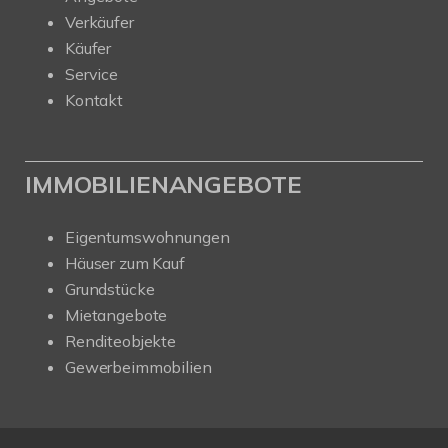
Verkäufer
Käufer
Service
Kontakt
IMMOBILIENANGEBOTE
Eigentumswohnungen
Häuser zum Kauf
Grundstücke
Mietangebote
Renditeobjekte
Gewerbeimmobilien