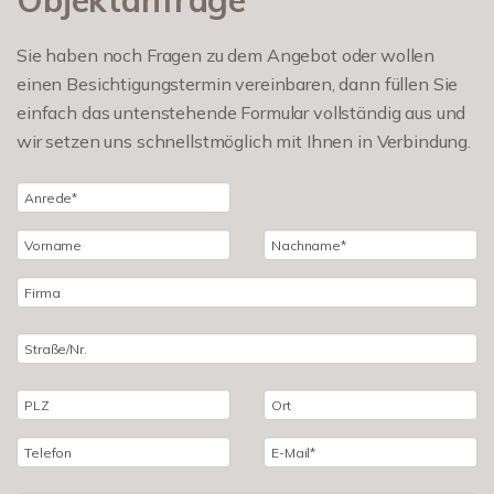
Objektanfrage
Sie haben noch Fragen zu dem Angebot oder wollen
einen Besichtigungstermin vereinbaren, dann füllen Sie
einfach das untenstehende Formular vollständig aus und
wir setzen uns schnellstmöglich mit Ihnen in Verbindung.