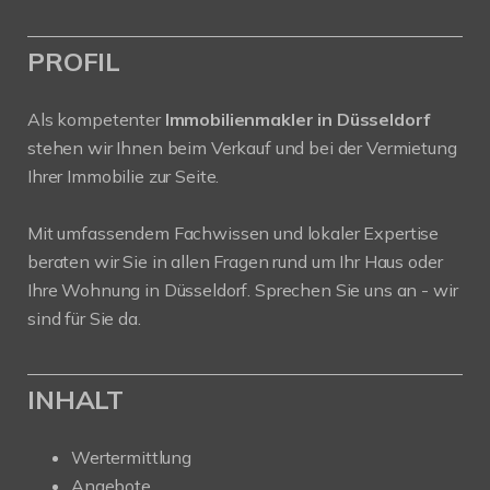
PROFIL
Als kompetenter
Immobilienmakler in Düsseldorf
stehen wir Ihnen beim Verkauf und bei der Vermietung
Ihrer Immobilie zur Seite.
Mit umfassendem Fachwissen und lokaler Expertise
beraten wir Sie in allen Fragen rund um Ihr Haus oder
Ihre Wohnung in Düsseldorf. Sprechen Sie uns an - wir
sind für Sie da.
INHALT
Wertermittlung
Angebote