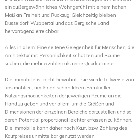
ein außergewöhnliches Wohngefühl mit einem hohen
Maß an Freiheit und Rückzug. Gleichzeitig bleiben
Düsseldorf, Wuppertal und das Bergische Land
hervorragend erreichbar.
Alles in allem: Eine seltene Gelegenheit für Menschen, die
Architektur mit Persönlichkeit schätzen und Räume
suchen, die mehr erzählen als reine Quadratmeter.
Die Immobilie ist nicht bewohnt - sie wurde teilweise von
uns möbliert, um Ihnen schon Ideen eventueller
Nutzungsmöglichkeiten der jeweiligen Räume an die
Hand zu geben und vor allem, um die Größen und
Dimensionen der einzelnen Bereiche darzustellen und so
deren Potential proportional leichter erfassen zu können.
Die Immobilie kann daher nach Kauf, bzw. Zahlung des
Kaufpreises unmittelbar genutzt werden.