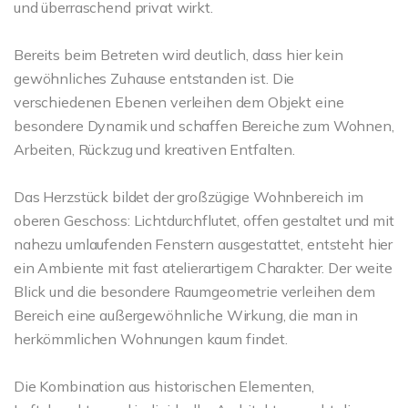
und überraschend privat wirkt.
Bereits beim Betreten wird deutlich, dass hier kein
gewöhnliches Zuhause entstanden ist. Die
verschiedenen Ebenen verleihen dem Objekt eine
besondere Dynamik und schaffen Bereiche zum Wohnen,
Arbeiten, Rückzug und kreativen Entfalten.
Das Herzstück bildet der großzügige Wohnbereich im
oberen Geschoss: Lichtdurchflutet, offen gestaltet und mit
nahezu umlaufenden Fenstern ausgestattet, entsteht hier
ein Ambiente mit fast atelierartigem Charakter. Der weite
Blick und die besondere Raumgeometrie verleihen dem
Bereich eine außergewöhnliche Wirkung, die man in
herkömmlichen Wohnungen kaum findet.
Die Kombination aus historischen Elementen,