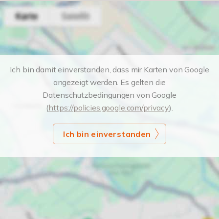
Ich bin damit einverstanden, dass mir Karten von Google
angezeigt werden. Es gelten die
Datenschutzbedingungen von Google
(
https://policies.google.com/privacy
).
Ich bin einverstanden