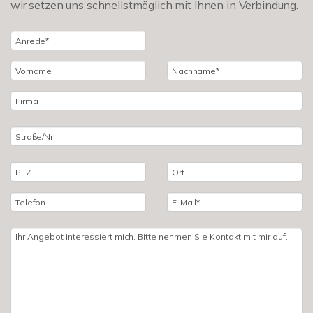
wir setzen uns schnellstmöglich mit Ihnen in Verbindung.