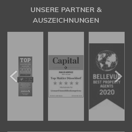
UNSERE PARTNER &
AUSZEICHNUNGEN