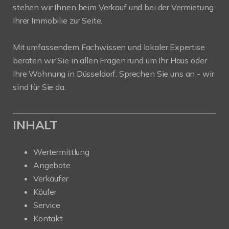
stehen wir Ihnen beim Verkauf und bei der Vermietung
Ihrer Immobilie zur Seite.
Mit umfassendem Fachwissen und lokaler Expertise
beraten wir Sie in allen Fragen rund um Ihr Haus oder
Ihre Wohnung in Düsseldorf. Sprechen Sie uns an - wir
sind für Sie da.
INHALT
Wertermittlung
Angebote
Verkäufer
Käufer
Service
Kontakt