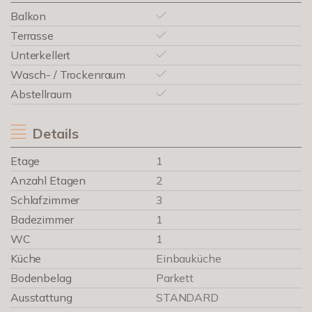
Balkon
Terrasse
Unterkellert
Wasch- / Trockenraum
Abstellraum
Details
Etage
1
Anzahl Etagen
2
Schlafzimmer
3
Badezimmer
1
WC
1
Küche
Einbauküche
Bodenbelag
Parkett
Ausstattung
STANDARD