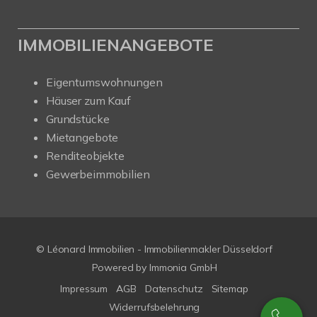
IMMOBILIENANGEBOTE
Eigentumswohnungen
Häuser zum Kauf
Grundstücke
Mietangebote
Renditeobjekte
Gewerbeimmobilien
© Léonard Immobilien - Immobilienmakler Düsseldorf
Powered by
Immonia GmbH
Impressum
AGB
Datenschutz
Sitemap
Widerrufsbelehrung