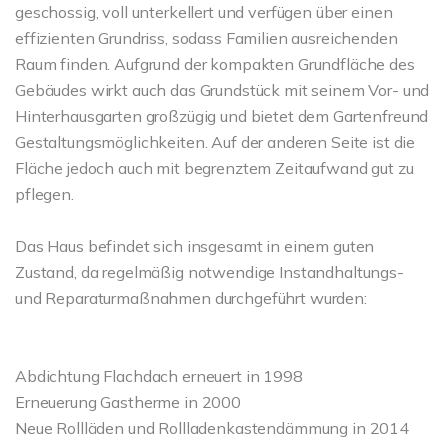
geschossig, voll unterkellert und verfügen über einen
effizienten Grundriss, sodass Familien ausreichenden
Raum finden. Aufgrund der kompakten Grundfläche des
Gebäudes wirkt auch das Grundstück mit seinem Vor- und
Hinterhausgarten großzügig und bietet dem Gartenfreund
Gestaltungsmöglichkeiten. Auf der anderen Seite ist die
Fläche jedoch auch mit begrenztem Zeitaufwand gut zu
pflegen.
Das Haus befindet sich insgesamt in einem guten
Zustand, da regelmäßig notwendige Instandhaltungs-
und Reparaturmaßnahmen durchgeführt wurden:
Abdichtung Flachdach erneuert in 1998
Erneuerung Gastherme in 2000
Neue Rollläden und Rollladenkastendämmung in 2014