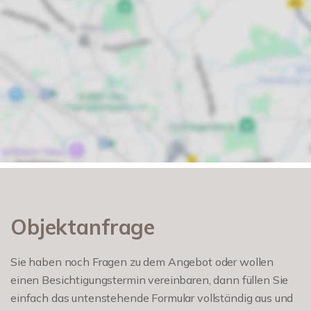
Objektanfrage
Sie haben noch Fragen zu dem Angebot oder wollen
einen Besichtigungstermin vereinbaren, dann füllen Sie
einfach das untenstehende Formular vollständig aus und