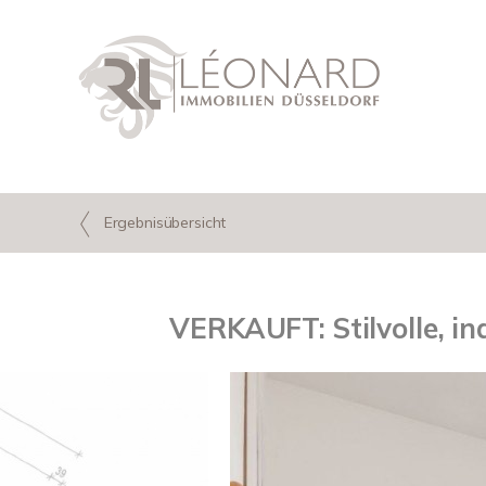
Ergebnisübersicht
VERKAUFT: Stilvolle, i