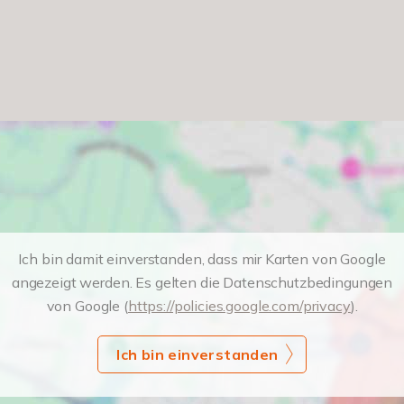
Ich bin damit einverstanden, dass mir Karten von Google
angezeigt werden. Es gelten die Datenschutzbedingungen
von Google (
https://policies.google.com/privacy
).
Ich bin einverstanden