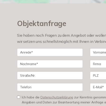
Objektanfrage
Sie haben noch Fragen zu dem Angebot oder wollen 
wir setzen uns schnellstmöglich mit Ihnen in Verbin
Ich habe die
Datenschutzerklärung
zur Kenntnis genomme
Angaben und Daten zur Beantwortung meiner Anfrage e