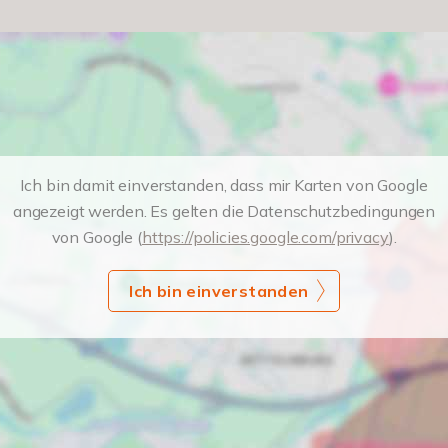
Ich bin damit einverstanden, dass mir Karten von Google
angezeigt werden. Es gelten die Datenschutzbedingungen
von Google (
https://policies.google.com/privacy
).
Ich bin einverstanden