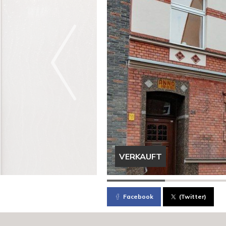
VERKAUFT
Facebook
(Twitter)