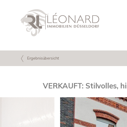
Ergebnisübersicht
VERKAUFT: Stilvolles, h